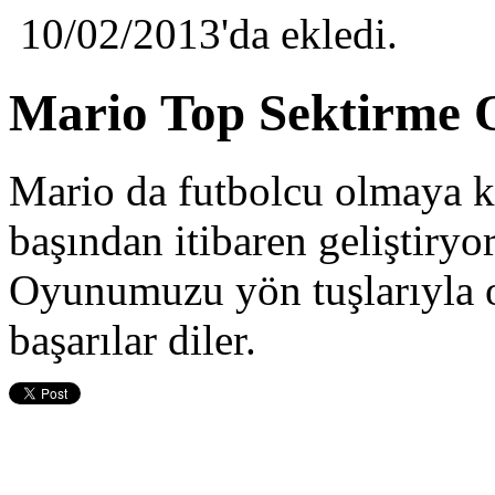
10/02/2013'da ekledi.
Mario Top Sektirme
Mario da futbolcu olmaya ka
başından itibaren geliştiryo
Oyunumuzu yön tuşlarıyla o
başarılar diler.