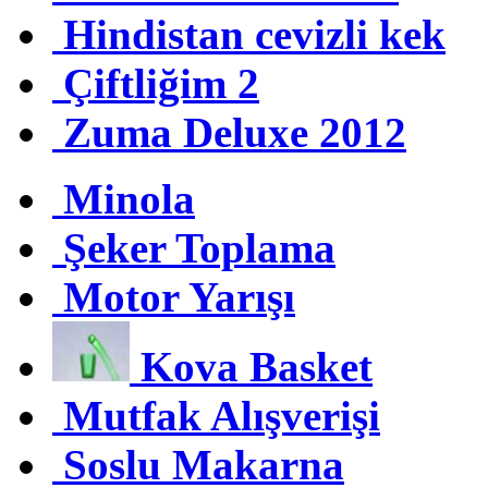
Hindistan cevizli kek
Çiftliğim 2
Zuma Deluxe 2012
Minola
Şeker Toplama
Motor Yarışı
Kova Basket
Mutfak Alışverişi
Soslu Makarna