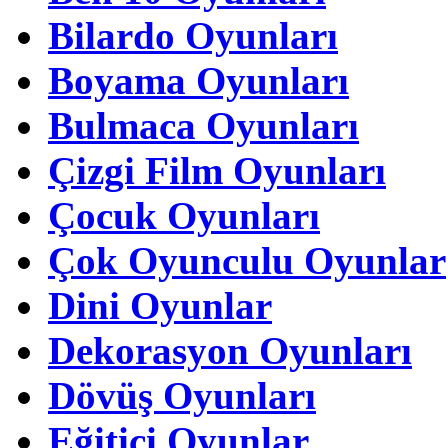
Bilardo Oyunları
Boyama Oyunları
Bulmaca Oyunları
Çizgi Film Oyunları
Çocuk Oyunları
Çok Oyunculu Oyunlar
Dini Oyunlar
Dekorasyon Oyunları
Dövüş Oyunları
Eğitici Oyunlar