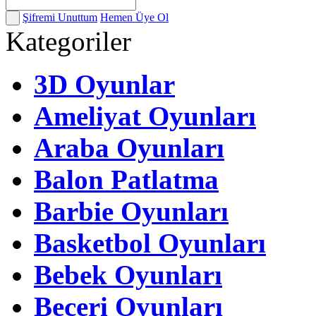
Şifremi Unuttum
Hemen Üye Ol
Kategoriler
3D Oyunlar
Ameliyat Oyunları
Araba Oyunları
Balon Patlatma
Barbie Oyunları
Basketbol Oyunları
Bebek Oyunları
Beceri Oyunları