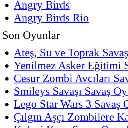
Angry Birds
Angry Birds Rio
Son Oyunlar
Ateş, Su ve Toprak Sava
Yenilmez Asker Eğitimi 
Cesur Zombi Avcıları Sa
Smileys Savaşı Savaş Oy
Lego Star Wars 3 Savaş 
Çılgın Aşçı Zombilere Ka