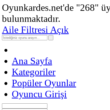
Oyunkardes.net'de
"268"
üy
bulunmaktadır.
Aile Filtresi Açık
Ana Sayfa
Kategoriler
Popüler Oyunlar
Oyuncu Girişi