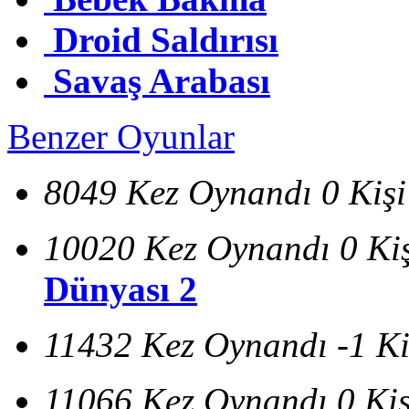
Droid Saldırısı
Savaş Arabası
Benzer Oyunlar
8049 Kez Oynandı
0 Kiş
10020 Kez Oynandı
0 Ki
Dünyası 2
11432 Kez Oynandı
-1 K
11066 Kez Oynandı
0 Ki