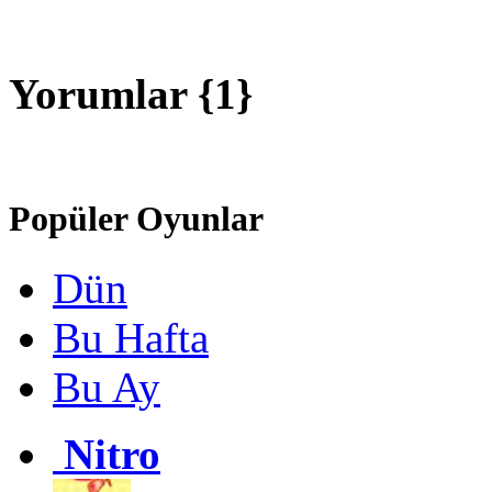
Yorumlar {
1
}
Popüler Oyunlar
Dün
Bu Hafta
Bu Ay
Nitro