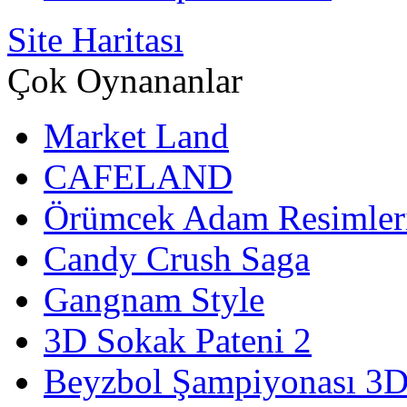
Site Haritası
Çok Oynananlar
Market Land
CAFELAND
Örümcek Adam Resimler
Candy Crush Saga
Gangnam Style
3D Sokak Pateni 2
Beyzbol Şampiyonası 3