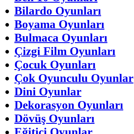
Bilardo Oyunları
Boyama Oyunları
Bulmaca Oyunları
Çizgi Film Oyunları
Çocuk Oyunları
Çok Oyunculu Oyunlar
Dini Oyunlar
Dekorasyon Oyunları
Dövüş Oyunları
Eğitici Oyunlar