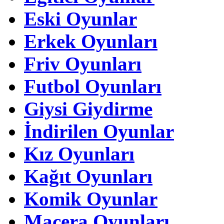
Eski Oyunlar
Erkek Oyunları
Friv Oyunları
Futbol Oyunları
Giysi Giydirme
İndirilen Oyunlar
Kız Oyunları
Kağıt Oyunları
Komik Oyunlar
Macera Oyunları