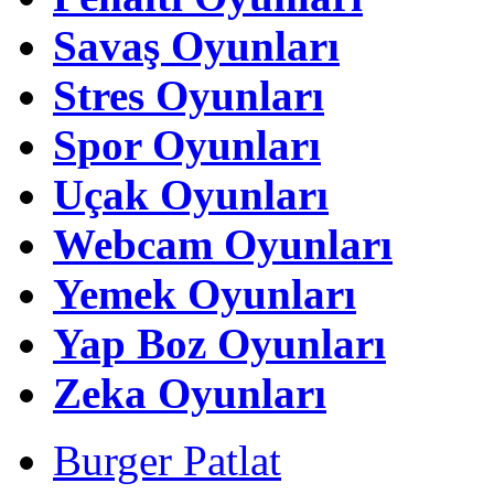
Savaş Oyunları
Stres Oyunları
Spor Oyunları
Uçak Oyunları
Webcam Oyunları
Yemek Oyunları
Yap Boz Oyunları
Zeka Oyunları
Burger Patlat