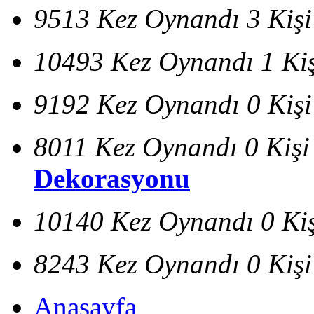
9513 Kez Oynandı
3 Kiş
10493 Kez Oynandı
1 Ki
9192 Kez Oynandı
0 Kiş
8011 Kez Oynandı
0 Kişi
Dekorasyonu
10140 Kez Oynandı
0 Ki
8243 Kez Oynandı
0 Kiş
Anasayfa