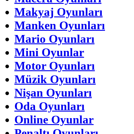
Makyaj Oyunları
Manken Oyunları
Mario Oyunları
Mini Oyunlar
Motor Oyunları
Müzik Oyunları
Nişan Oyunları
Oda Oyunları
Online Oyunlar
Penaltı Oyunları