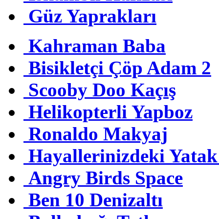
Güz Yaprakları
Kahraman Baba
Bisikletçi Çöp Adam 2
Scooby Doo Kaçış
Helikopterli Yapboz
Ronaldo Makyaj
Hayallerinizdeki Yatak
Angry Birds Space
Ben 10 Denizaltı