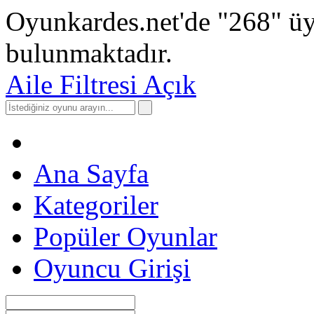
Oyunkardes.net'de
"268"
üy
bulunmaktadır.
Aile Filtresi Açık
Ana Sayfa
Kategoriler
Popüler Oyunlar
Oyuncu Girişi