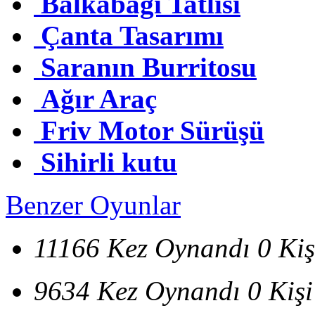
Balkabağı Tatlısı
Çanta Tasarımı
Saranın Burritosu
Ağır Araç
Friv Motor Sürüşü
Sihirli kutu
Benzer Oyunlar
11166 Kez Oynandı
0 Kiş
9634 Kez Oynandı
0 Kiş