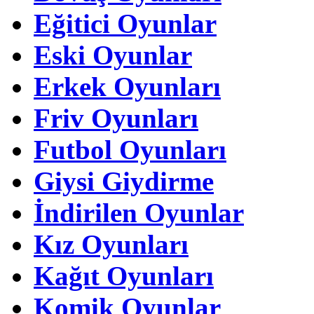
Eğitici Oyunlar
Eski Oyunlar
Erkek Oyunları
Friv Oyunları
Futbol Oyunları
Giysi Giydirme
İndirilen Oyunlar
Kız Oyunları
Kağıt Oyunları
Komik Oyunlar