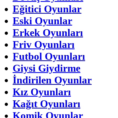
Eğitici Oyunlar
Eski Oyunlar
Erkek Oyunları
Friv Oyunları
Futbol Oyunları
Giysi Giydirme
İndirilen Oyunlar
Kız Oyunları
Kağıt Oyunları
Komik Oyunlar