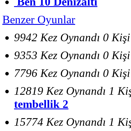
Ben 10 Denizaltı
Benzer Oyunlar
9942 Kez Oynandı
0 Kiş
9353 Kez Oynandı
0 Kiş
7796 Kez Oynandı
0 Kiş
12819 Kez Oynandı
1 Ki
tembellik 2
15774 Kez Oynandı
1 Ki