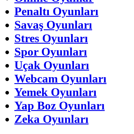
Penaltı Oyunları
Savaş Oyunları
Stres Oyunları
Spor Oyunları
Uçak Oyunları
Webcam Oyunları
Yemek Oyunları
Yap Boz Oyunları
Zeka Oyunları