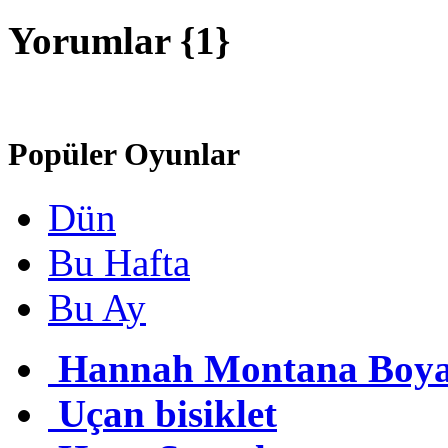
Yorumlar {
1
}
Popüler Oyunlar
Dün
Bu Hafta
Bu Ay
Hannah Montana Boy
Uçan bisiklet