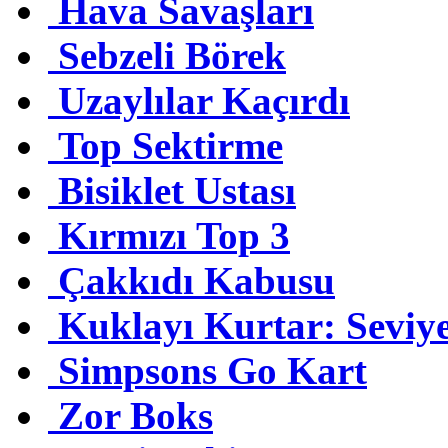
Hava Savaşları
Sebzeli Börek
Uzaylılar Kaçırdı
Top Sektirme
Bisiklet Ustası
Kırmızı Top 3
Çakkıdı Kabusu
Kuklayı Kurtar: Seviye
Simpsons Go Kart
Zor Boks