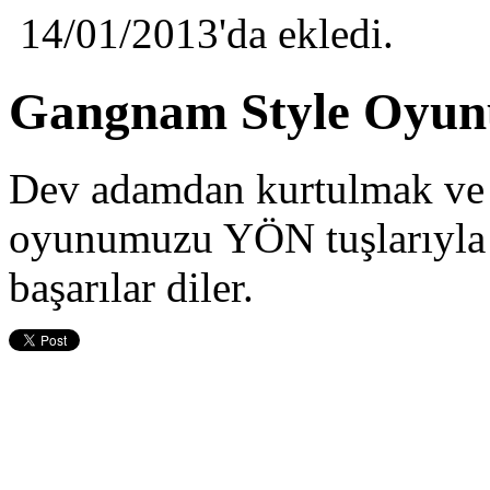
14/01/2013'da ekledi.
Gangnam Style Oyun
Dev adamdan kurtulmak ve 
oyunumuzu YÖN tuşlarıyla 
başarılar diler.