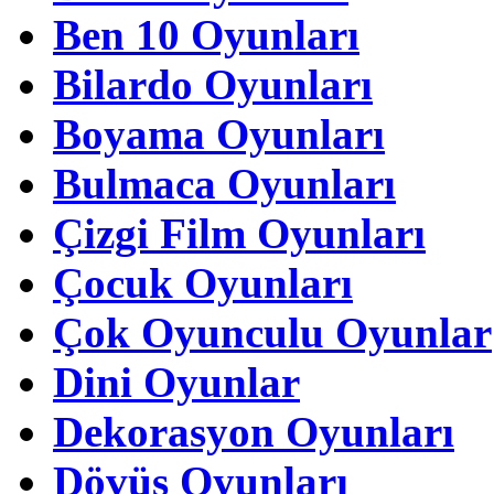
Ben 10 Oyunları
Bilardo Oyunları
Boyama Oyunları
Bulmaca Oyunları
Çizgi Film Oyunları
Çocuk Oyunları
Çok Oyunculu Oyunlar
Dini Oyunlar
Dekorasyon Oyunları
Dövüş Oyunları