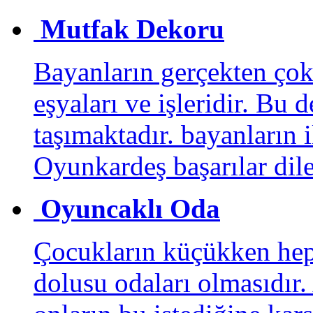
Mutfak Dekoru
Bayanların gerçekten çok
eşyaları ve işleridir. Bu 
taşımaktadır. bayanların 
Oyunkardeş başarılar dile
Oyuncaklı Oda
Çocukların küçükken hep 
dolusu odaları olmasıdır