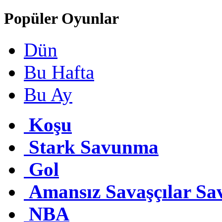
Popüler Oyunlar
Dün
Bu Hafta
Bu Ay
Koşu
Stark Savunma
Gol
Amansız Savaşçılar Sa
NBA