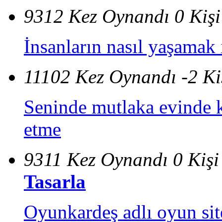
9312 Kez Oynandı
0 Kiş
İnsanların nasıl yaşamak 
11102 Kez Oynandı
-2 Ki
Seninde mutlaka evinde k
etme
9311 Kez Oynandı
0 Kişi
Tasarla
Oyunkardeş adlı oyun site