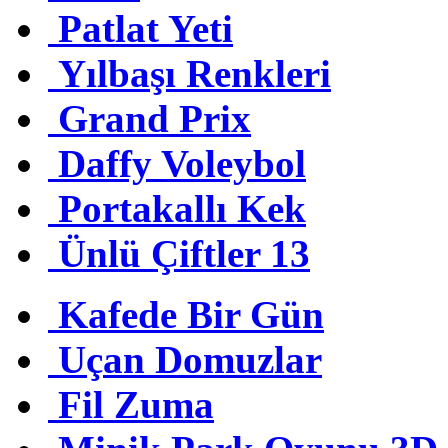
Patlat Yeti
Yılbaşı Renkleri
Grand Prix
Daffy Voleybol
Portakallı Kek
Ünlü Çiftler 13
Kafede Bir Gün
Uçan Domuzlar
Fil Zuma