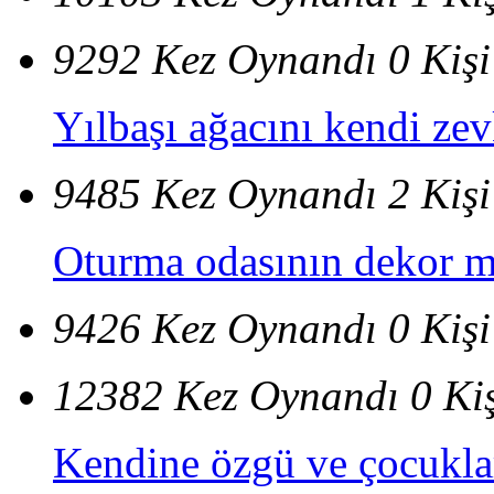
9292 Kez Oynandı
0 Kiş
Yılbaşı ağacını kendi zev
9485 Kez Oynandı
2 Kiş
Oturma odasının dekor ma
9426 Kez Oynandı
0 Kiş
12382 Kez Oynandı
0 Ki
Kendine özgü ve çocuklar