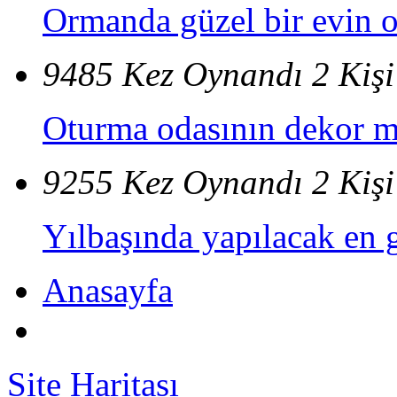
Ormanda güzel bir evin o
9485 Kez Oynandı
2 Kiş
Oturma odasının dekor m
9255 Kez Oynandı
2 Kiş
Yılbaşında yapılacak en 
Anasayfa
Site Haritası