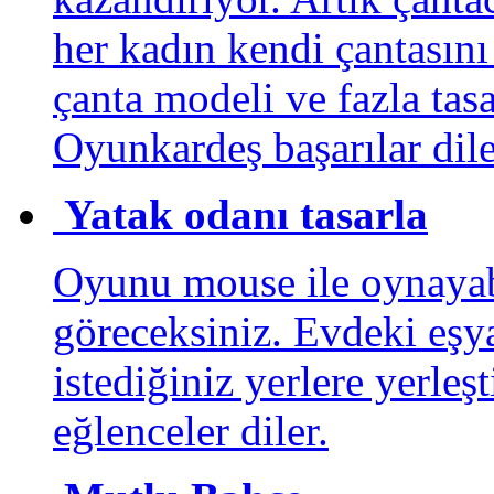
her kadın kendi çantasını 
çanta modeli ve fazla tas
Oyunkardeş başarılar dile
Yatak odanı tasarla
Oyunu mouse ile oynayabi
göreceksiniz. Evdeki eşy
istediğiniz yerlere yerle
eğlenceler diler.