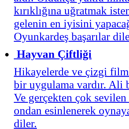
kırıklığına uğratmak iste
gelenin en iyisini yapac
Oyunkardeş başarılar dile
Hayvan Çiftliği
Hikayelerde ve çizgi film
bir uygulama vardır. Ali b
Ve gerçekten çok sevilen
ondan esinlenerek oynaya
diler.