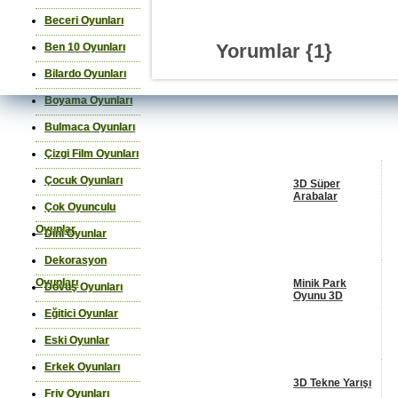
Beceri Oyunları
Yorumlar {
1
}
Ben 10 Oyunları
Bilardo Oyunları
Boyama Oyunları
Bulmaca Oyunları
Benzer Oyunlar
Çizgi Film Oyunları
Çocuk Oyunları
3D Süper
Arabalar
Çok Oyunculu
Oyunlar
Dini Oyunlar
Dekorasyon
Oyunları
Minik Park
Dövüş Oyunları
Oyunu 3D
Eğitici Oyunlar
Eski Oyunlar
Erkek Oyunları
3D Tekne Yarışı
Friv Oyunları