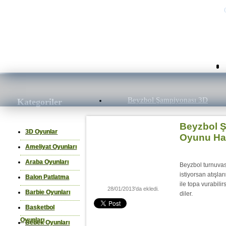
Beyzbol Şampiyonası 3D
Kategoriler
Beyzbol 
3D Oyunlar
Oyunu Ha
Ameliyat Oyunları
Araba Oyunları
Beyzbol turnuva
istiyorsan atışla
Balon Patlatma
ile topa vurabili
28/01/2013'da ekledi.
Barbie Oyunları
diler.
Basketbol
Oyunları
Bebek Oyunları