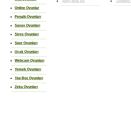
Angry Birds Rio
Zombilere
Online Oyunlar
Penaltı Oyunları
Savaş Oyunları
Stres Oyunları
Spor Oyunları
Uçak Oyunları
Webcam Oyunları
Yemek Oyunları
Yap Boz Oyunları
Zeka Oyunları