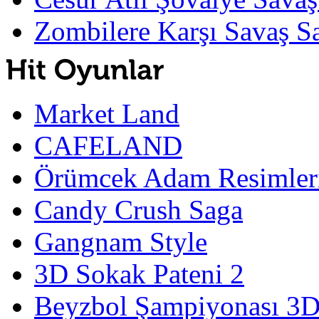
Zombilere Karşı Savaş S
Market Land
CAFELAND
Örümcek Adam Resimler
Candy Crush Saga
Gangnam Style
3D Sokak Pateni 2
Beyzbol Şampiyonası 3