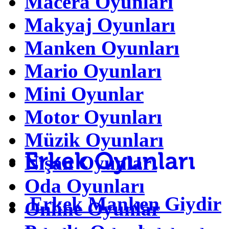
Macera Oyunları
Makyaj Oyunları
Manken Oyunları
Mario Oyunları
Mini Oyunlar
Motor Oyunları
Müzik Oyunları
Nişan Oyunları
Oda Oyunları
Erkek Manken Giydir
Online Oyunlar