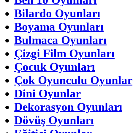
Bilardo Oyunları
Boyama Oyunları
Bulmaca Oyunları
Çizgi Film Oyunları
Çocuk Oyunları
Çok Oyunculu Oyunlar
Dini Oyunlar
Dekorasyon Oyunları
Dövüş Oyunları