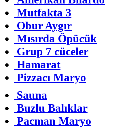
Mutfakta 3
Obur Aygır
Mısırda Öpücük
Grup 7 cüceler
Hamarat
Pizzacı Maryo
Sauna
Buzlu Balıklar
Pacman Maryo