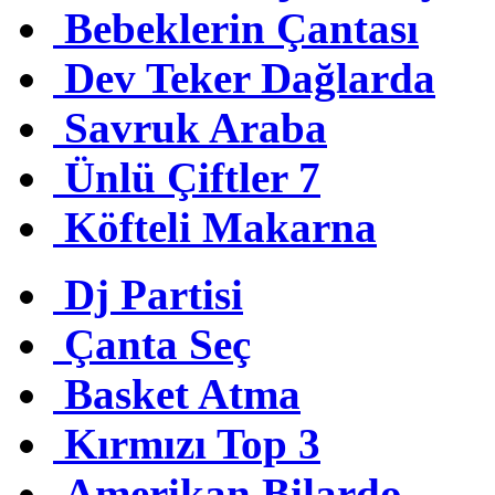
Bebeklerin Çantası
Dev Teker Dağlarda
Savruk Araba
Ünlü Çiftler 7
Köfteli Makarna
Dj Partisi
Çanta Seç
Basket Atma
Kırmızı Top 3
Amerikan Bilardo