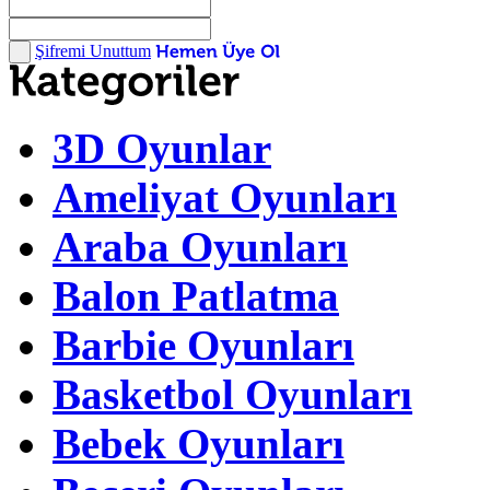
Şifremi Unuttum
3D Oyunlar
Ameliyat Oyunları
Araba Oyunları
Balon Patlatma
Barbie Oyunları
Basketbol Oyunları
Bebek Oyunları