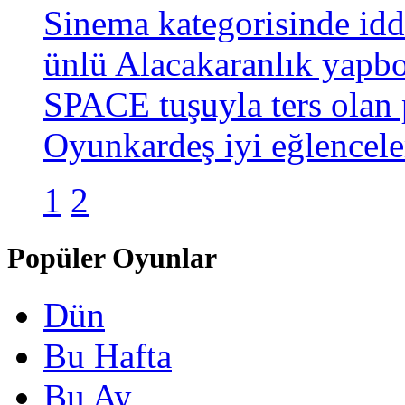
Sinema kategorisinde iddi
ünlü Alacakaranlık yapb
SPACE tuşuyla ters olan p
Oyunkardeş iyi eğlenceler
1
2
Popüler Oyunlar
Dün
Bu Hafta
Bu Ay