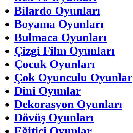
Bilardo Oyunları
Boyama Oyunları
Bulmaca Oyunları
Çizgi Film Oyunları
Çocuk Oyunları
Çok Oyunculu Oyunlar
Dini Oyunlar
Dekorasyon Oyunları
Dövüş Oyunları
Eğitici Oyunlar