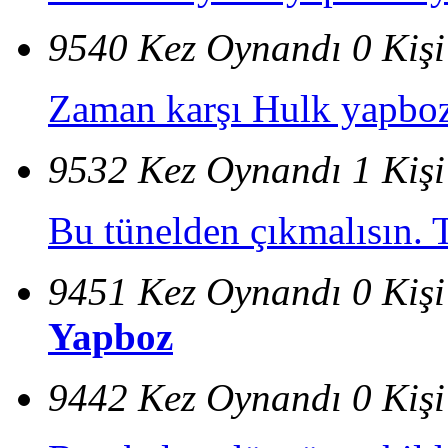
9540 Kez Oynandı
0 Kiş
Zaman karşı Hulk yapboz
9532 Kez Oynandı
1 Kiş
Bu tünelden çıkmalısın.
9451 Kez Oynandı
0 Kiş
Yapboz
9442 Kez Oynandı
0 Kiş