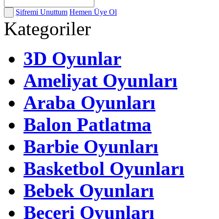
Şifremi Unuttum
Hemen Üye Ol
Kategoriler
3D Oyunlar
Ameliyat Oyunları
Araba Oyunları
Balon Patlatma
Barbie Oyunları
Basketbol Oyunları
Bebek Oyunları
Beceri Oyunları