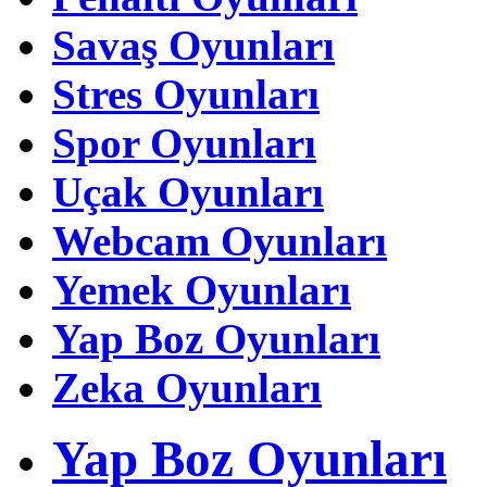
Savaş Oyunları
Stres Oyunları
Spor Oyunları
Uçak Oyunları
Webcam Oyunları
Yemek Oyunları
Yap Boz Oyunları
Zeka Oyunları
Yap Boz Oyunları