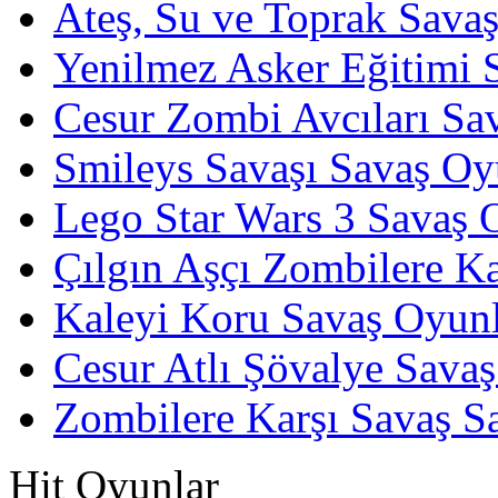
Ateş, Su ve Toprak Sava
Yenilmez Asker Eğitimi 
Cesur Zombi Avcıları Sa
Smileys Savaşı Savaş Oy
Lego Star Wars 3 Savaş 
Çılgın Aşçı Zombilere Ka
Kaleyi Koru Savaş Oyunl
Cesur Atlı Şövalye Savaş
Zombilere Karşı Savaş S
Hit Oyunlar