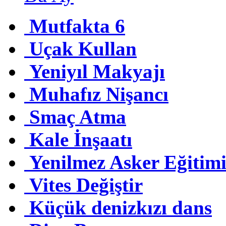
Mutfakta 6
Uçak Kullan
Yeniyıl Makyajı
Muhafız Nişancı
Smaç Atma
Kale İnşaatı
Yenilmez Asker Eğitim
Vites Değiştir
Küçük denizkızı dans