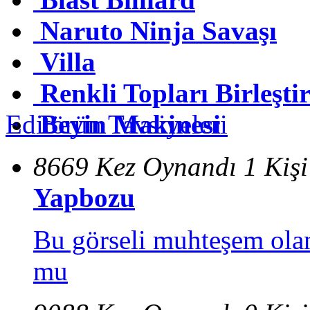
Naruto Ninja Savaşı
Villa
Renkli Topları Birleşti
Editörün Tavsiyeleri
Beyin Makinesi
8669 Kez Oynandı
1 Kiş
Yapbozu
Bu görseli muhteşem ola
mu