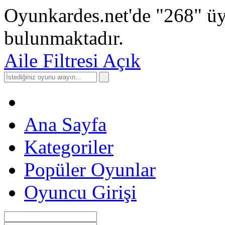
Oyunkardes.net'de
"268"
üy
bulunmaktadır.
Aile Filtresi Açık
Ana Sayfa
Kategoriler
Popüler Oyunlar
Oyuncu Girişi