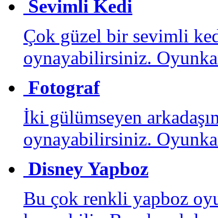
Sevimli Kedi
Çok güzel bir sevimli k
oynayabilirsiniz. Oyunkar
Fotograf
İki gülümseyen arkadaşı
oynayabilirsiniz. Oyunkar
Disney Yapboz
Bu çok renkli yapboz oy