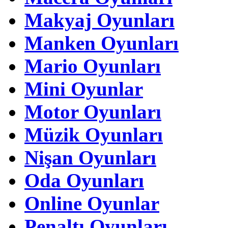
Makyaj Oyunları
Manken Oyunları
Mario Oyunları
Mini Oyunlar
Motor Oyunları
Müzik Oyunları
Nişan Oyunları
Oda Oyunları
Online Oyunlar
Penaltı Oyunları