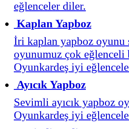
eğlenceler diler.
Kaplan Yapboz
İri kaplan yapboz oyunu 
oyunumuz çok eğlenceli 
Oyunkardeş iyi eğlenceler
Ayıcık Yapboz
Sevimli ayıcık yapboz o
Oyunkardeş iyi eğlenceler