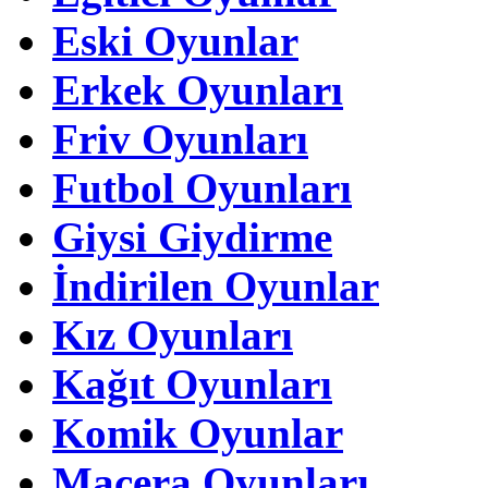
Eski Oyunlar
Erkek Oyunları
Friv Oyunları
Futbol Oyunları
Giysi Giydirme
İndirilen Oyunlar
Kız Oyunları
Kağıt Oyunları
Komik Oyunlar
Macera Oyunları