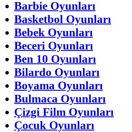
Barbie Oyunları
Basketbol Oyunları
Bebek Oyunları
Beceri Oyunları
Ben 10 Oyunları
Bilardo Oyunları
Boyama Oyunları
Bulmaca Oyunları
Çizgi Film Oyunları
Çocuk Oyunları