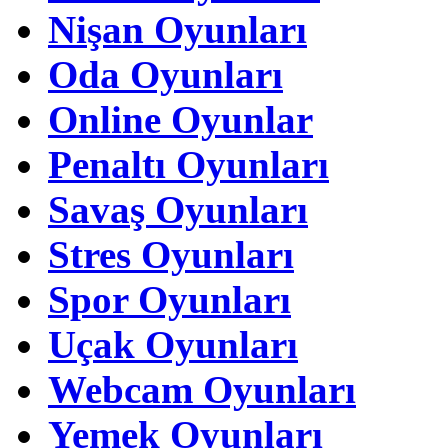
Nişan Oyunları
Oda Oyunları
Online Oyunlar
Penaltı Oyunları
Savaş Oyunları
Stres Oyunları
Spor Oyunları
Uçak Oyunları
Webcam Oyunları
Yemek Oyunları