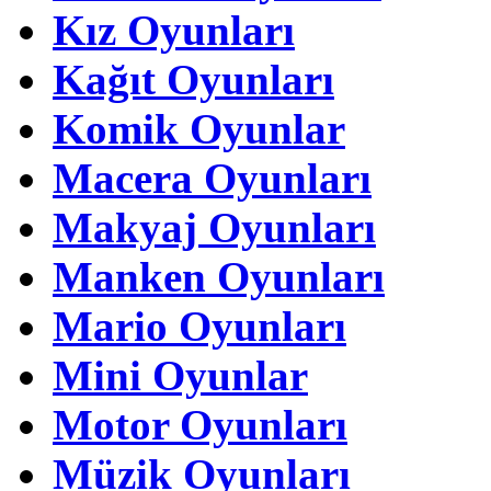
Kız Oyunları
Kağıt Oyunları
Komik Oyunlar
Macera Oyunları
Makyaj Oyunları
Manken Oyunları
Mario Oyunları
Mini Oyunlar
Motor Oyunları
Müzik Oyunları