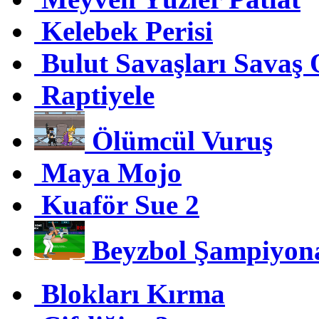
Kelebek Perisi
Bulut Savaşları Savaş 
Raptiyele
Ölümcül Vuruş
Maya Mojo
Kuaför Sue 2
Beyzbol Şampiyon
Blokları Kırma