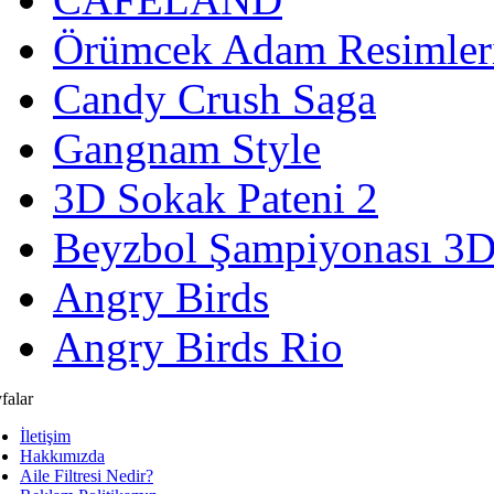
Örümcek Adam Resimler
Candy Crush Saga
Gangnam Style
3D Sokak Pateni 2
Beyzbol Şampiyonası 3
Angry Birds
Angry Birds Rio
falar
İletişim
Hakkımızda
Aile Filtresi Nedir?