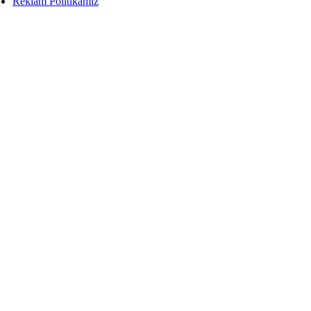
Reklam Politikamız