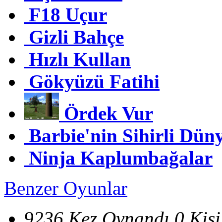
F18 Uçur
Gizli Bahçe
Hızlı Kullan
Gökyüzü Fatihi
Ördek Vur
Barbie'nin Sihirli Dün
Ninja Kaplumbağalar
Benzer Oyunlar
9236 Kez Oynandı
0 Kiş