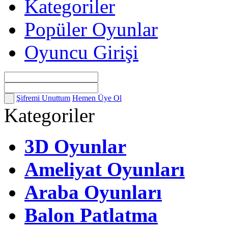
Kategoriler
Popüler Oyunlar
Oyuncu Girişi
Şifremi Unuttum
Hemen Üye Ol
Kategoriler
3D Oyunlar
Ameliyat Oyunları
Araba Oyunları
Balon Patlatma