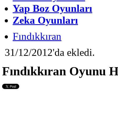
Yap Boz Oyunları
Zeka Oyunları
Fındıkkıran
31/12/2012'da ekledi.
Fındıkkıran Oyunu 