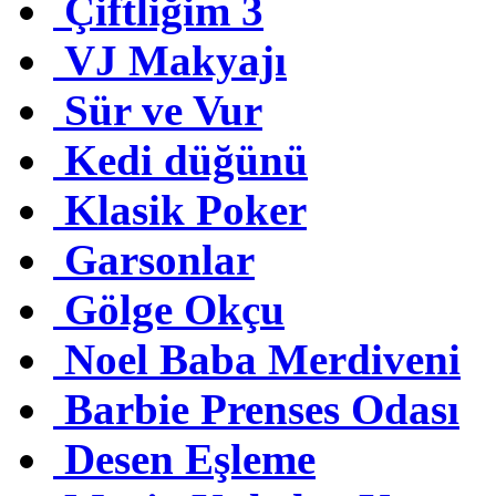
Çiftliğim 3
VJ Makyajı
Sür ve Vur
Kedi düğünü
Klasik Poker
Garsonlar
Gölge Okçu
Noel Baba Merdiveni
Barbie Prenses Odası
Desen Eşleme