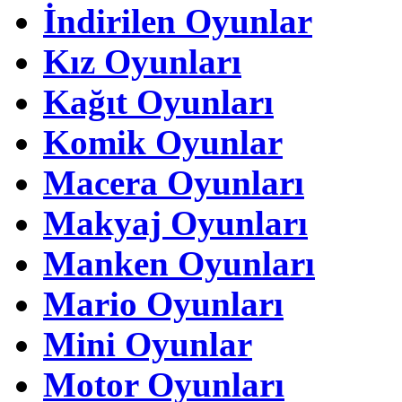
İndirilen Oyunlar
Kız Oyunları
Kağıt Oyunları
Komik Oyunlar
Macera Oyunları
Makyaj Oyunları
Manken Oyunları
Mario Oyunları
Mini Oyunlar
Motor Oyunları