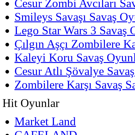
Cesur Zombi Avcıları Sa
Smileys Savaşı Savaş Oy
Lego Star Wars 3 Savaş 
Çılgın Aşçı Zombilere Ka
Kaleyi Koru Savaş Oyunl
Cesur Atlı Şövalye Savaş
Zombilere Karşı Savaş S
Hit Oyunlar
Market Land
CAFELAND