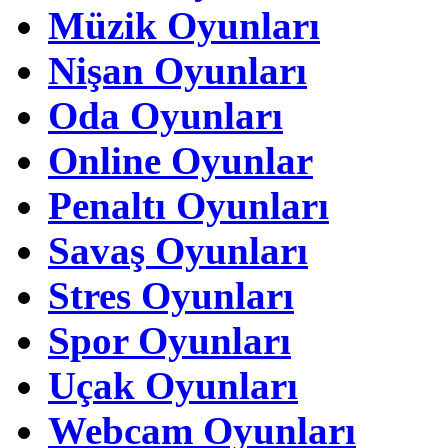
Müzik Oyunları
Nişan Oyunları
Oda Oyunları
Online Oyunlar
Penaltı Oyunları
Savaş Oyunları
Stres Oyunları
Spor Oyunları
Uçak Oyunları
Webcam Oyunları