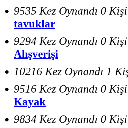
9535 Kez Oynandı
0 Kiş
tavuklar
9294 Kez Oynandı
0 Kiş
Alışverişi
10216 Kez Oynandı
1 Ki
9516 Kez Oynandı
0 Kiş
Kayak
9834 Kez Oynandı
0 Kiş