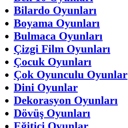
Bilardo Oyunları
Boyama Oyunları
Bulmaca Oyunları
Çizgi Film Oyunları
Çocuk Oyunları
Çok Oyunculu Oyunlar
Dini Oyunlar
Dekorasyon Oyunları
Dövüş Oyunları
Eğitici Oyunlar