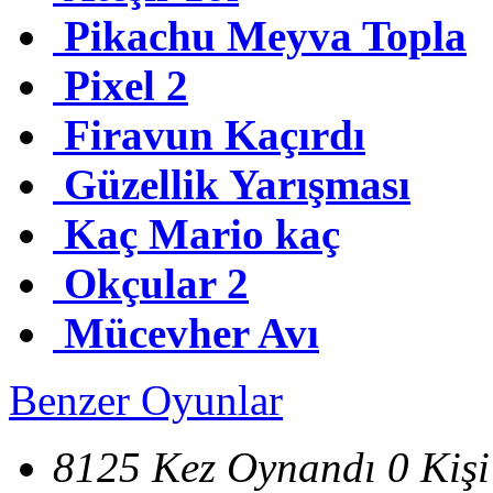
Pikachu Meyva Topla
Pixel 2
Firavun Kaçırdı
Güzellik Yarışması
Kaç Mario kaç
Okçular 2
Mücevher Avı
Benzer Oyunlar
8125 Kez Oynandı
0 Kiş