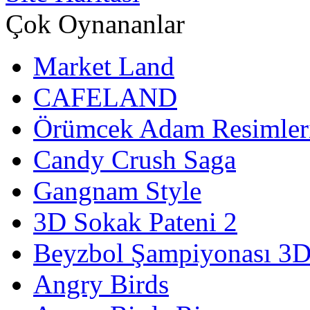
Çok Oynananlar
Market Land
CAFELAND
Örümcek Adam Resimler
Candy Crush Saga
Gangnam Style
3D Sokak Pateni 2
Beyzbol Şampiyonası 3
Angry Birds