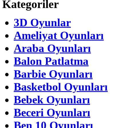
Kategoriler
3D Oyunlar
Ameliyat Oyunları
Araba Oyunları
Balon Patlatma
Barbie Oyunları
Basketbol Oyunları
Bebek Oyunları
Beceri Oyunları
Ben 10 Oyunları