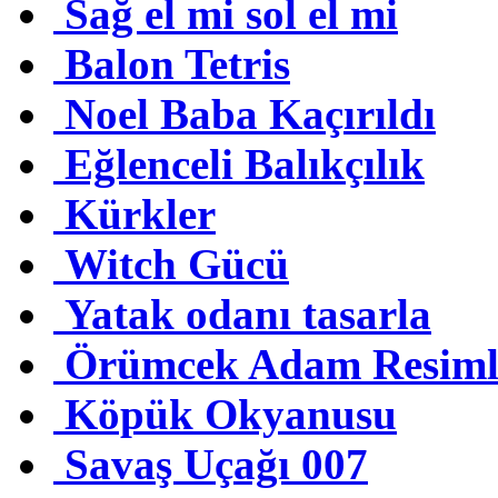
Sağ el mi sol el mi
Balon Tetris
Noel Baba Kaçırıldı
Eğlenceli Balıkçılık
Kürkler
Witch Gücü
Yatak odanı tasarla
Örümcek Adam Resiml
Köpük Okyanusu
Savaş Uçağı 007