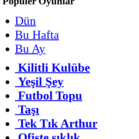
Popüler Oyunlar
Dün
Bu Hafta
Bu Ay
Kilitli Kulübe
Yeşil Şey
Futbol Topu
Taşı
Tek Tık Arthur
Ofiste şıklık