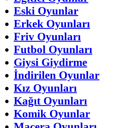
Eski Oyunlar
Erkek Oyunları
Friv Oyunları
Futbol Oyunları
Giysi Giydirme
İndirilen Oyunlar
Kız Oyunları
Kağıt Oyunları
Komik Oyunlar
Macera Oyunları