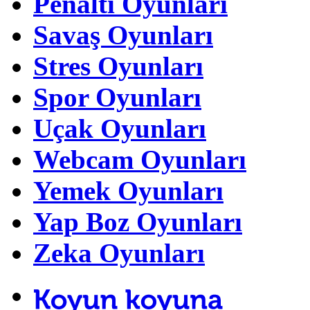
Penaltı Oyunları
Savaş Oyunları
Stres Oyunları
Spor Oyunları
Uçak Oyunları
Webcam Oyunları
Yemek Oyunları
Yap Boz Oyunları
Zeka Oyunları