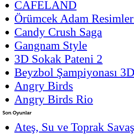
CAFELAND
Örümcek Adam Resimler
Candy Crush Saga
Gangnam Style
3D Sokak Pateni 2
Beyzbol Şampiyonası 3
Angry Birds
Angry Birds Rio
Ateş, Su ve Toprak Sava