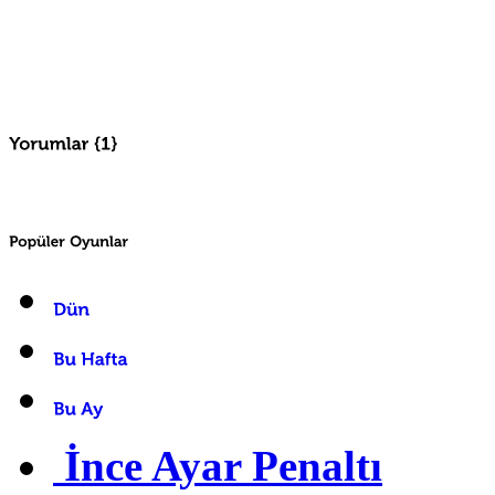
İnce Ayar Penaltı