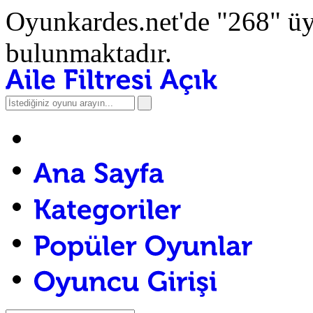
Oyunkardes.net'de
"268"
üy
bulunmaktadır.