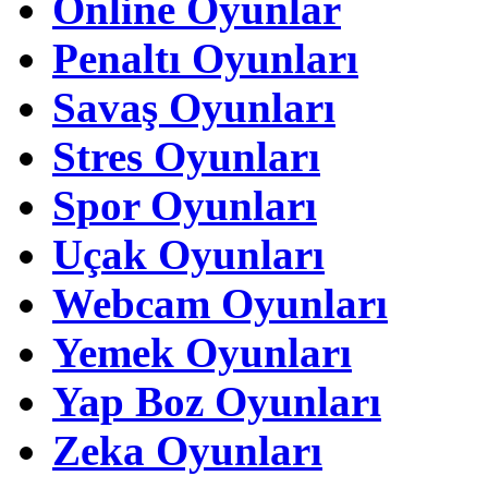
Online Oyunlar
Penaltı Oyunları
Savaş Oyunları
Stres Oyunları
Spor Oyunları
Uçak Oyunları
Webcam Oyunları
Yemek Oyunları
Yap Boz Oyunları
Zeka Oyunları