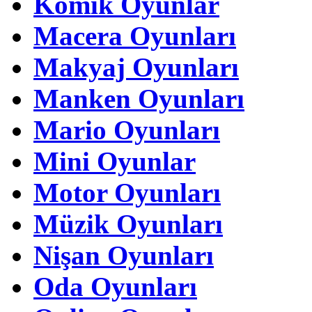
Komik Oyunlar
Macera Oyunları
Makyaj Oyunları
Manken Oyunları
Mario Oyunları
Mini Oyunlar
Motor Oyunları
Müzik Oyunları
Nişan Oyunları
Oda Oyunları