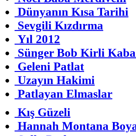
Dünyanın Kısa Tarihi
Sevgili Kızdırma
Yıl 2012
Sünger Bob Kirli Kaba
Geleni Patlat
Uzayın Hakimi
Patlayan Elmaslar
Kış Güzeli
Hannah Montana Boy