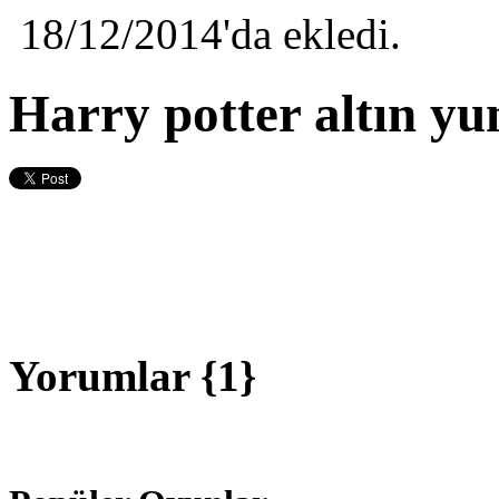
18/12/2014'da ekledi.
Harry potter altın 
Yorumlar {
1
}