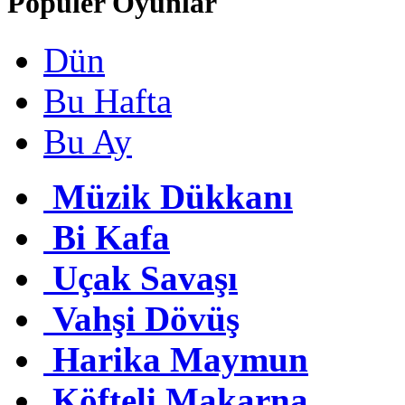
Popüler Oyunlar
Dün
Bu Hafta
Bu Ay
Müzik Dükkanı
Bi Kafa
Uçak Savaşı
Vahşi Dövüş
Harika Maymun
Köfteli Makarna