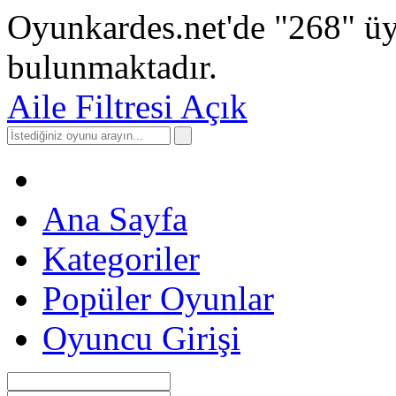
Oyunkardes.net'de
"268"
üy
bulunmaktadır.
Aile Filtresi Açık
Ana Sayfa
Kategoriler
Popüler Oyunlar
Oyuncu Girişi