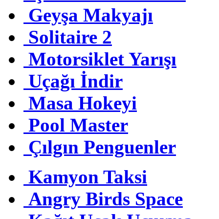
Geyşa Makyajı
Solitaire 2
Motorsiklet Yarışı
Uçağı İndir
Masa Hokeyi
Pool Master
Çılgın Penguenler
Kamyon Taksi
Angry Birds Space