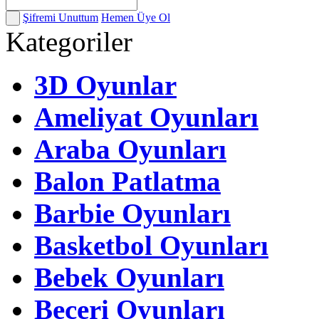
Şifremi Unuttum
Hemen Üye Ol
Kategoriler
3D Oyunlar
Ameliyat Oyunları
Araba Oyunları
Balon Patlatma
Barbie Oyunları
Basketbol Oyunları
Bebek Oyunları
Beceri Oyunları