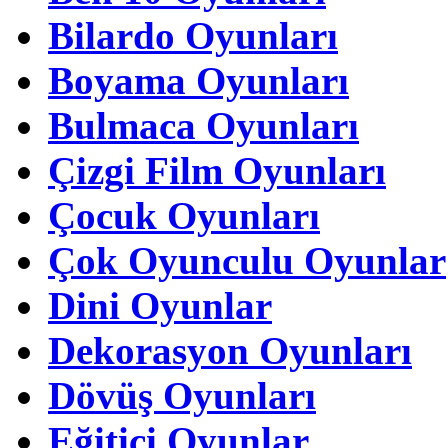
Bilardo Oyunları
Boyama Oyunları
Bulmaca Oyunları
Çizgi Film Oyunları
Çocuk Oyunları
Çok Oyunculu Oyunlar
Dini Oyunlar
Dekorasyon Oyunları
Dövüş Oyunları
Eğitici Oyunlar