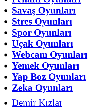
Savaş Oyunları
Stres Oyunları
Spor Oyunları
Uçak Oyunları
Webcam Oyunları
Yemek Oyunları
Yap Boz Oyunları
Zeka Oyunları
Demir Kızlar