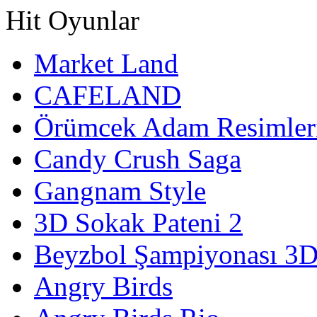
Hit Oyunlar
Market Land
CAFELAND
Örümcek Adam Resimler
Candy Crush Saga
Gangnam Style
3D Sokak Pateni 2
Beyzbol Şampiyonası 3
Angry Birds