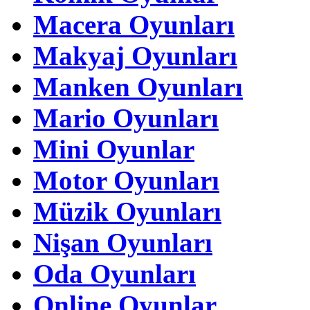
Macera Oyunları
Makyaj Oyunları
Manken Oyunları
Mario Oyunları
Mini Oyunlar
Motor Oyunları
Müzik Oyunları
Nişan Oyunları
Oda Oyunları
Online Oyunlar