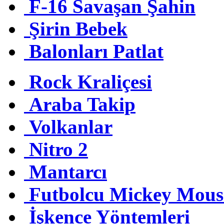
F-16 Savaşan Şahin
Şirin Bebek
Balonları Patlat
Rock Kraliçesi
Araba Takip
Volkanlar
Nitro 2
Mantarcı
Futbolcu Mickey Mous
İşkence Yöntemleri