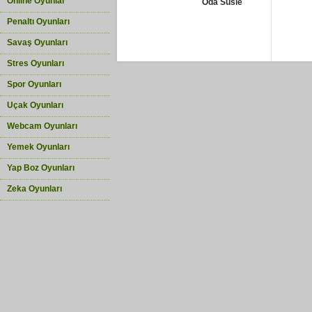
Online Oyunlar
Oda Süsle
Penaltı Oyunları
Savaş Oyunları
Stres Oyunları
Spor Oyunları
Uçak Oyunları
Webcam Oyunları
Yemek Oyunları
Yap Boz Oyunları
Zeka Oyunları