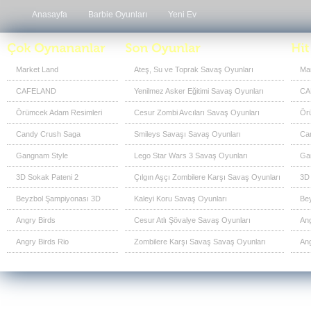
Anasayfa
Barbie Oyunları
Yeni Ev
Market Land
Ateş, Su ve Toprak Savaş Oyunları
Ma
CAFELAND
Yenilmez Asker Eğitimi Savaş Oyunları
CA
Örümcek Adam Resimleri
Cesur Zombi Avcıları Savaş Oyunları
Ör
Candy Crush Saga
Smileys Savaşı Savaş Oyunları
Ca
Gangnam Style
Lego Star Wars 3 Savaş Oyunları
Ga
3D Sokak Pateni 2
Çılgın Aşçı Zombilere Karşı Savaş Oyunları
3D 
Beyzbol Şampiyonası 3D
Kaleyi Koru Savaş Oyunları
Be
Angry Birds
Cesur Atlı Şövalye Savaş Oyunları
Ang
Angry Birds Rio
Zombilere Karşı Savaş Savaş Oyunları
Ang