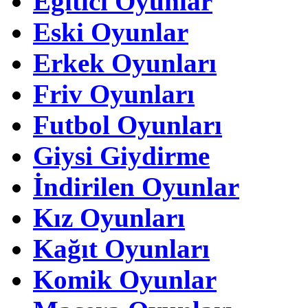
Eğitici Oyunlar
Eski Oyunlar
Erkek Oyunları
Friv Oyunları
Futbol Oyunları
Giysi Giydirme
İndirilen Oyunlar
Kız Oyunları
Kağıt Oyunları
Komik Oyunlar