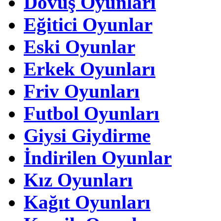
Dövüş Oyunları
Eğitici Oyunlar
Eski Oyunlar
Erkek Oyunları
Friv Oyunları
Futbol Oyunları
Giysi Giydirme
İndirilen Oyunlar
Kız Oyunları
Kağıt Oyunları