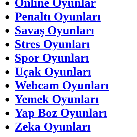
Online Oyunlar
Penaltı Oyunları
Savaş Oyunları
Stres Oyunları
Spor Oyunları
Uçak Oyunları
Webcam Oyunları
Yemek Oyunları
Yap Boz Oyunları
Zeka Oyunları