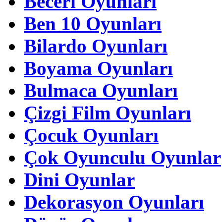
Beceri Oyunları
Ben 10 Oyunları
Bilardo Oyunları
Boyama Oyunları
Bulmaca Oyunları
Çizgi Film Oyunları
Çocuk Oyunları
Çok Oyunculu Oyunlar
Dini Oyunlar
Dekorasyon Oyunları