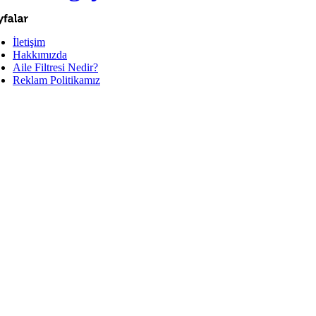
İletişim
Hakkımızda
Aile Filtresi Nedir?
Reklam Politikamız