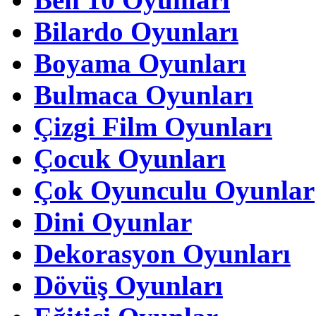
Bilardo Oyunları
Boyama Oyunları
Bulmaca Oyunları
Çizgi Film Oyunları
Çocuk Oyunları
Çok Oyunculu Oyunlar
Dini Oyunlar
Dekorasyon Oyunları
Dövüş Oyunları