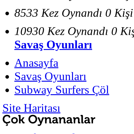
8533 Kez Oynandı
0 Kiş
10930 Kez Oynandı
0 Ki
Savaş Oyunları
Anasayfa
Savaş Oyunları
Subway Surfers Çöl
Site Haritası