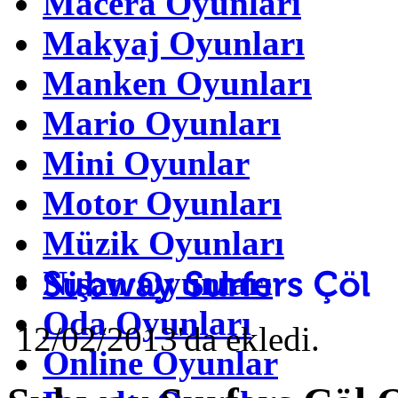
Macera Oyunları
Makyaj Oyunları
Manken Oyunları
Mario Oyunları
Mini Oyunlar
Motor Oyunları
Müzik Oyunları
Nişan Oyunları
Oda Oyunları
12/02/2013'da ekledi.
Online Oyunlar