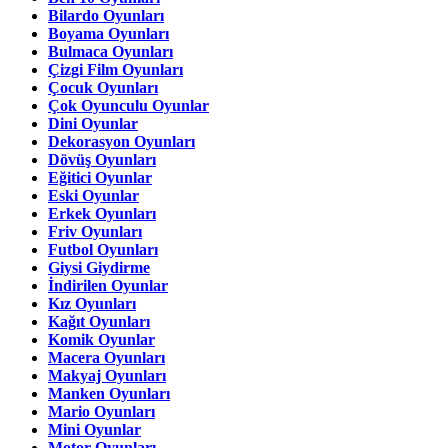
Bilardo Oyunları
Boyama Oyunları
Bulmaca Oyunları
Çizgi Film Oyunları
Çocuk Oyunları
Çok Oyunculu Oyunlar
Dini Oyunlar
Dekorasyon Oyunları
Dövüş Oyunları
Eğitici Oyunlar
Eski Oyunlar
Erkek Oyunları
Friv Oyunları
Futbol Oyunları
Giysi Giydirme
İndirilen Oyunlar
Kız Oyunları
Kağıt Oyunları
Komik Oyunlar
Macera Oyunları
Makyaj Oyunları
Manken Oyunları
Mario Oyunları
Mini Oyunlar
Motor Oyunları