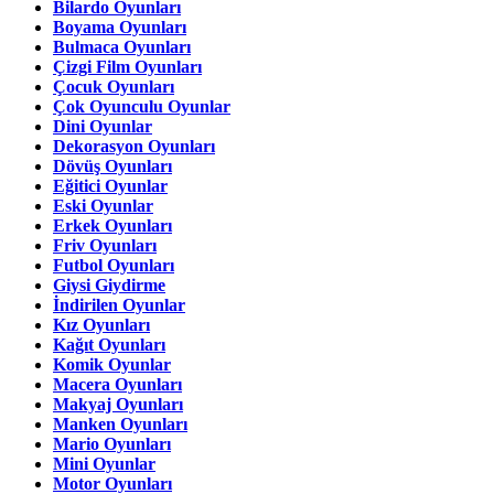
Bilardo Oyunları
Boyama Oyunları
Bulmaca Oyunları
Çizgi Film Oyunları
Çocuk Oyunları
Çok Oyunculu Oyunlar
Dini Oyunlar
Dekorasyon Oyunları
Dövüş Oyunları
Eğitici Oyunlar
Eski Oyunlar
Erkek Oyunları
Friv Oyunları
Futbol Oyunları
Giysi Giydirme
İndirilen Oyunlar
Kız Oyunları
Kağıt Oyunları
Komik Oyunlar
Macera Oyunları
Makyaj Oyunları
Manken Oyunları
Mario Oyunları
Mini Oyunlar
Motor Oyunları