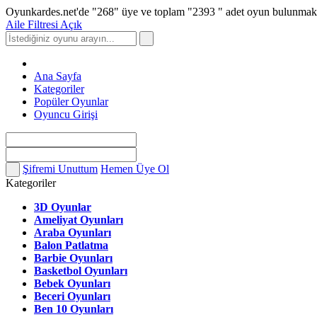
Oyunkardes.net'de
"268"
üye ve toplam
"2393 "
adet oyun bulunmakt
Aile Filtresi Açık
Ana Sayfa
Kategoriler
Popüler Oyunlar
Oyuncu Girişi
Şifremi Unuttum
Hemen Üye Ol
Kategoriler
3D Oyunlar
Ameliyat Oyunları
Araba Oyunları
Balon Patlatma
Barbie Oyunları
Basketbol Oyunları
Bebek Oyunları
Beceri Oyunları
Ben 10 Oyunları