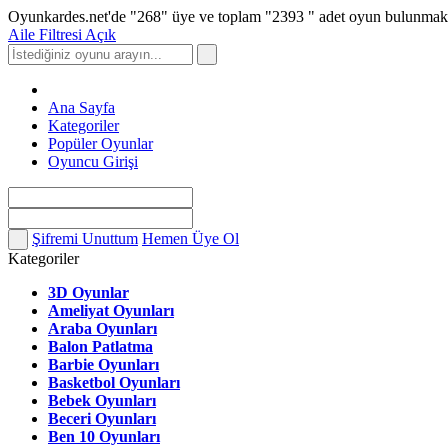
Oyunkardes.net'de
"268"
üye ve toplam
"2393 "
adet oyun bulunmakt
Aile Filtresi Açık
Ana Sayfa
Kategoriler
Popüler Oyunlar
Oyuncu Girişi
Şifremi Unuttum
Hemen Üye Ol
Kategoriler
3D Oyunlar
Ameliyat Oyunları
Araba Oyunları
Balon Patlatma
Barbie Oyunları
Basketbol Oyunları
Bebek Oyunları
Beceri Oyunları
Ben 10 Oyunları