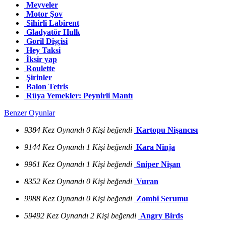
Meyveler
Motor Şov
Sihirli Labirent
Gladyatör Hulk
Goril Dişçisi
Hey Taksi
İksir yap
Roulette
Şirinler
Balon Tetris
Rüya Yemekler: Peynirli Mantı
Benzer Oyunlar
9384 Kez Oynandı
0 Kişi beğendi
Kartopu Nişancısı
9144 Kez Oynandı
1 Kişi beğendi
Kara Ninja
9961 Kez Oynandı
1 Kişi beğendi
Sniper Nişan
8352 Kez Oynandı
0 Kişi beğendi
Vuran
9988 Kez Oynandı
0 Kişi beğendi
Zombi Serumu
59492 Kez Oynandı
2 Kişi beğendi
Angry Birds