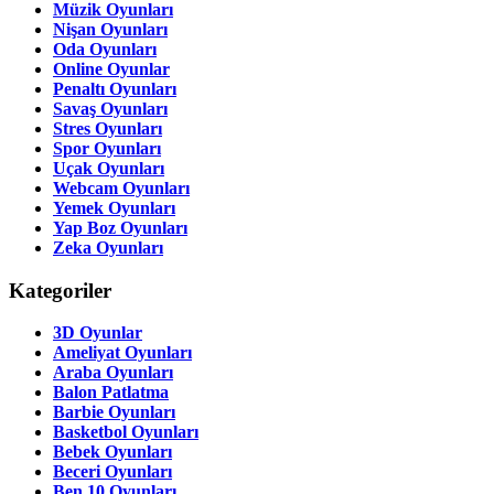
Müzik Oyunları
Nişan Oyunları
Oda Oyunları
Online Oyunlar
Penaltı Oyunları
Savaş Oyunları
Stres Oyunları
Spor Oyunları
Uçak Oyunları
Webcam Oyunları
Yemek Oyunları
Yap Boz Oyunları
Zeka Oyunları
Kategoriler
3D Oyunlar
Ameliyat Oyunları
Araba Oyunları
Balon Patlatma
Barbie Oyunları
Basketbol Oyunları
Bebek Oyunları
Beceri Oyunları
Ben 10 Oyunları