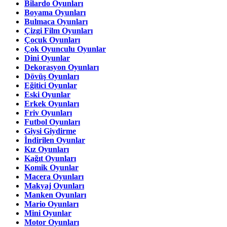
Bilardo Oyunları
Boyama Oyunları
Bulmaca Oyunları
Çizgi Film Oyunları
Çocuk Oyunları
Çok Oyunculu Oyunlar
Dini Oyunlar
Dekorasyon Oyunları
Dövüş Oyunları
Eğitici Oyunlar
Eski Oyunlar
Erkek Oyunları
Friv Oyunları
Futbol Oyunları
Giysi Giydirme
İndirilen Oyunlar
Kız Oyunları
Kağıt Oyunları
Komik Oyunlar
Macera Oyunları
Makyaj Oyunları
Manken Oyunları
Mario Oyunları
Mini Oyunlar
Motor Oyunları