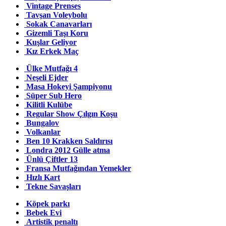
Vintage Prenses
Tavşan Voleybolu
Sokak Canavarları
Gizemli Taşı Koru
Kuşlar Geliyor
Kız Erkek Maç
Ülke Mutfağı 4
Neşeli Ejder
Masa Hokeyi Şampiyonu
Süper Sub Hero
Kilitli Kulübe
Regular Show Çılgın Koşu
Bungalov
Volkanlar
Ben 10 Krakken Saldırısı
Londra 2012 Gülle atma
Ünlü Çiftler 13
Fransa Mutfağından Yemekler
Hızlı Kart
Tekne Savaşları
Köpek parkı
Bebek Evi
Artistik penaltı