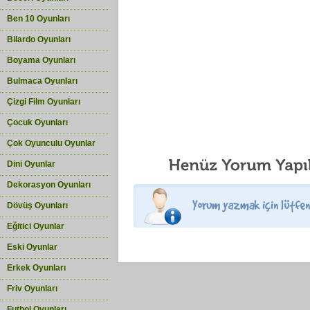
Ben 10 Oyunları
Bilardo Oyunları
Boyama Oyunları
Bulmaca Oyunları
Çizgi Film Oyunları
Çocuk Oyunları
Çok Oyunculu Oyunlar
Dini Oyunlar
Dekorasyon Oyunları
Dövüş Oyunları
Eğitici Oyunlar
Eski Oyunlar
Erkek Oyunları
Friv Oyunları
Futbol Oyunları