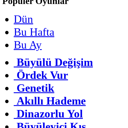
Popüler Oyunlar
Dün
Bu Hafta
Bu Ay
Büyülü Değişim
Ördek Vur
Genetik
Akıllı Hademe
Dinazorlu Yol
Büyüleyici Kış