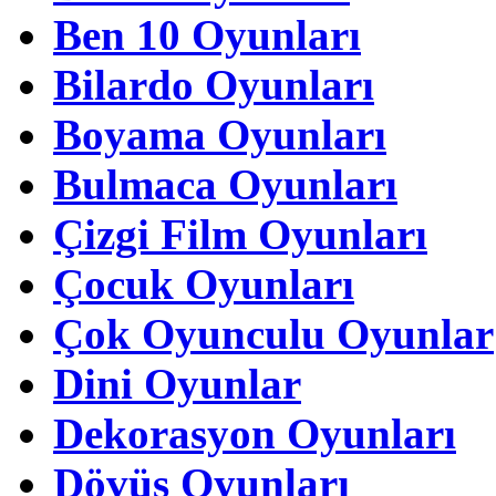
Ben 10 Oyunları
Bilardo Oyunları
Boyama Oyunları
Bulmaca Oyunları
Çizgi Film Oyunları
Çocuk Oyunları
Çok Oyunculu Oyunlar
Dini Oyunlar
Dekorasyon Oyunları
Dövüş Oyunları