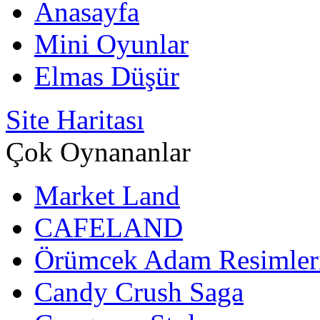
Anasayfa
Mini Oyunlar
Elmas Düşür
Site Haritası
Çok Oynananlar
Market Land
CAFELAND
Örümcek Adam Resimler
Candy Crush Saga