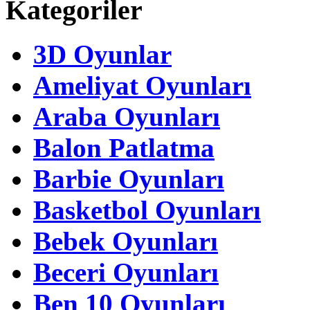
Kategoriler
3D Oyunlar
Ameliyat Oyunları
Araba Oyunları
Balon Patlatma
Barbie Oyunları
Basketbol Oyunları
Bebek Oyunları
Beceri Oyunları
Ben 10 Oyunları