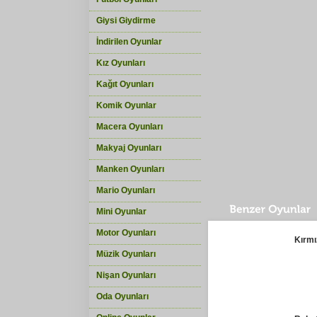
Giysi Giydirme
İndirilen Oyunlar
Kız Oyunları
Kağıt Oyunları
Komik Oyunlar
Macera Oyunları
Makyaj Oyunları
Manken Oyunları
Mario Oyunları
Mini Oyunlar
Motor Oyunları
Kırmı
Müzik Oyunları
Nişan Oyunları
Oda Oyunları