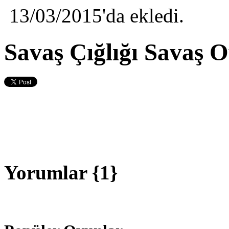
13/03/2015'da ekledi.
Savaş Çığlığı Savaş
Yorumlar {
1
}