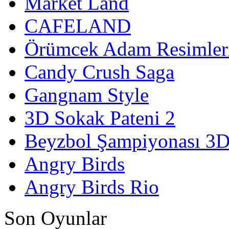
Market Land
CAFELAND
Örümcek Adam Resimler
Candy Crush Saga
Gangnam Style
3D Sokak Pateni 2
Beyzbol Şampiyonası 3
Angry Birds
Angry Birds Rio
Son Oyunlar