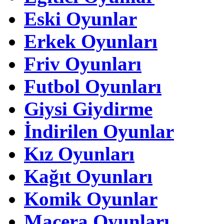
Eski Oyunlar
Erkek Oyunları
Friv Oyunları
Futbol Oyunları
Giysi Giydirme
İndirilen Oyunlar
Kız Oyunları
Kağıt Oyunları
Komik Oyunlar
Macera Oyunları