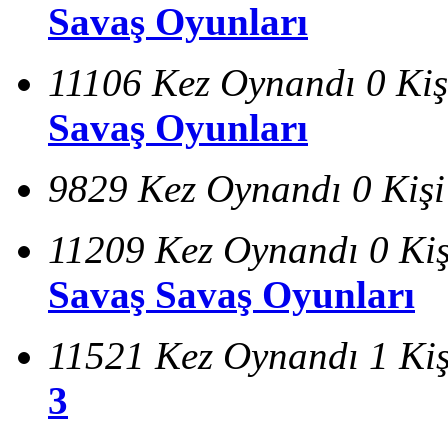
Savaş Oyunları
11106 Kez Oynandı
0 Kiş
Savaş Oyunları
9829 Kez Oynandı
0 Kiş
11209 Kez Oynandı
0 Ki
Savaş Savaş Oyunları
11521 Kez Oynandı
1 Ki
3