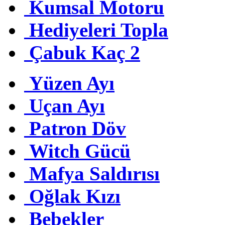
Kumsal Motoru
Hediyeleri Topla
Çabuk Kaç 2
Yüzen Ayı
Uçan Ayı
Patron Döv
Witch Gücü
Mafya Saldırısı
Oğlak Kızı
Bebekler