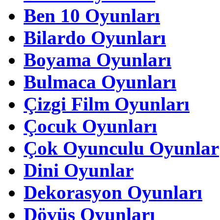
Ben 10 Oyunları
Bilardo Oyunları
Boyama Oyunları
Bulmaca Oyunları
Çizgi Film Oyunları
Çocuk Oyunları
Çok Oyunculu Oyunlar
Dini Oyunlar
Dekorasyon Oyunları
Dövüş Oyunları