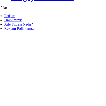
falar
İletişim
Hakkımızda
Aile Filtresi Nedir?
Reklam Politikamız