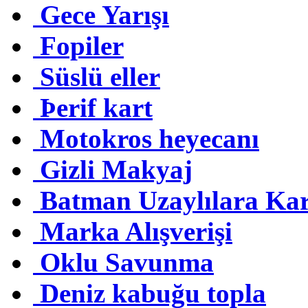
Gece Yarışı
Fopiler
Süslü eller
Þerif kart
Motokros heyecanı
Gizli Makyaj
Batman Uzaylılara Kar
Marka Alışverişi
Oklu Savunma
Deniz kabuğu topla