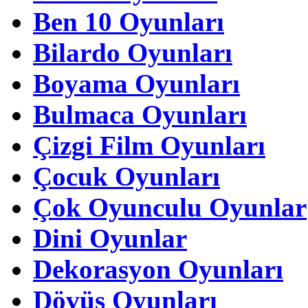
Ben 10 Oyunları
Bilardo Oyunları
Boyama Oyunları
Bulmaca Oyunları
Çizgi Film Oyunları
Çocuk Oyunları
Çok Oyunculu Oyunlar
Dini Oyunlar
Dekorasyon Oyunları
Dövüş Oyunları