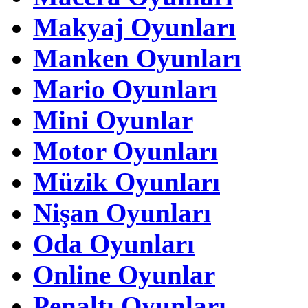
Makyaj Oyunları
Manken Oyunları
Mario Oyunları
Mini Oyunlar
Motor Oyunları
Müzik Oyunları
Nişan Oyunları
Oda Oyunları
Online Oyunlar
Penaltı Oyunları