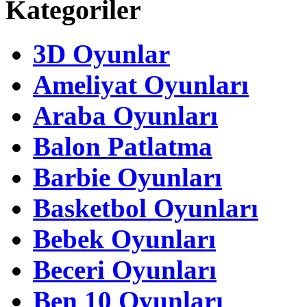
Kategoriler
3D Oyunlar
Ameliyat Oyunları
Araba Oyunları
Balon Patlatma
Barbie Oyunları
Basketbol Oyunları
Bebek Oyunları
Beceri Oyunları
Ben 10 Oyunları