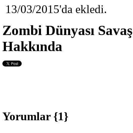
13/03/2015'da ekledi.
Zombi Dünyası Savaş
Hakkında
Yorumlar {
1
}