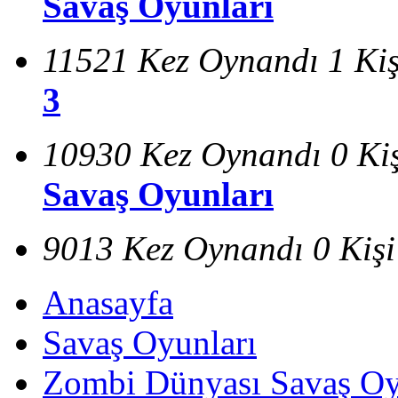
Savaş Oyunları
11521 Kez Oynandı
1 Ki
3
10930 Kez Oynandı
0 Ki
Savaş Oyunları
9013 Kez Oynandı
0 Kiş
Anasayfa
Savaş Oyunları
Zombi Dünyası Savaş Oy