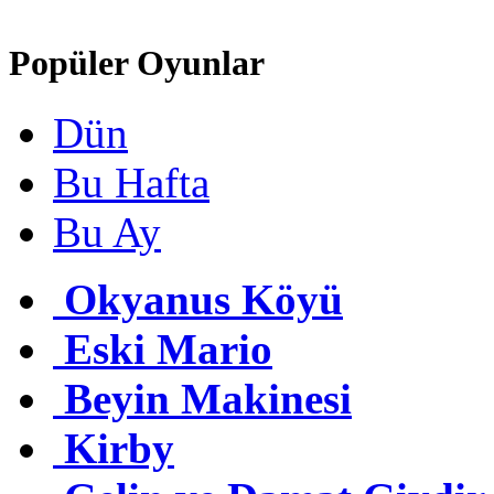
Popüler Oyunlar
Dün
Bu Hafta
Bu Ay
Okyanus Köyü
Eski Mario
Beyin Makinesi
Kirby