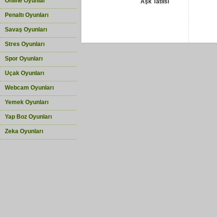
Online Oyunlar
Aşk Tatlısı
Penaltı Oyunları
Savaş Oyunları
Stres Oyunları
Spor Oyunları
Uçak Oyunları
Webcam Oyunları
Yemek Oyunları
Yap Boz Oyunları
Zeka Oyunları