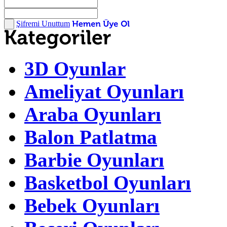
Şifremi Unuttum
3D Oyunlar
Ameliyat Oyunları
Araba Oyunları
Balon Patlatma
Barbie Oyunları
Basketbol Oyunları
Bebek Oyunları