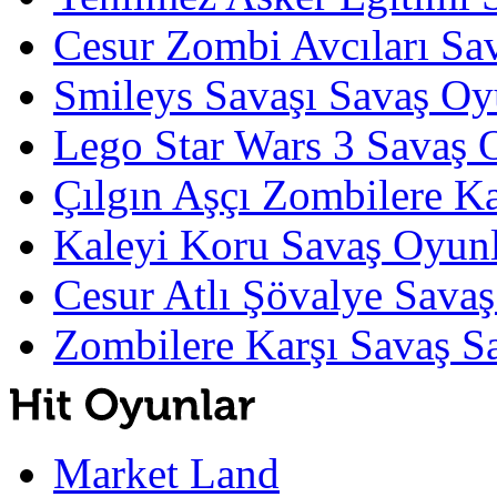
Cesur Zombi Avcıları Sa
Smileys Savaşı Savaş Oy
Lego Star Wars 3 Savaş 
Çılgın Aşçı Zombilere Ka
Kaleyi Koru Savaş Oyunl
Cesur Atlı Şövalye Savaş
Zombilere Karşı Savaş S
Market Land