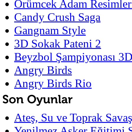
Örümcek Adam Resimler
Candy Crush Saga
Gangnam Style
3D Sokak Pateni 2
Beyzbol Şampiyonası 3
Angry Birds
Angry Birds Rio
Ateş, Su ve Toprak Sava
Yenilmez Asker Eğitimi 