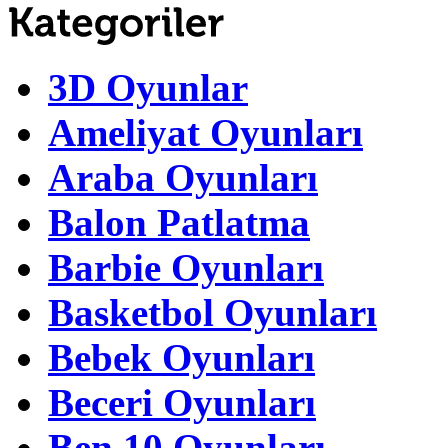
3D Oyunlar
Ameliyat Oyunları
Araba Oyunları
Balon Patlatma
Barbie Oyunları
Basketbol Oyunları
Bebek Oyunları
Beceri Oyunları
Ben 10 Oyunları