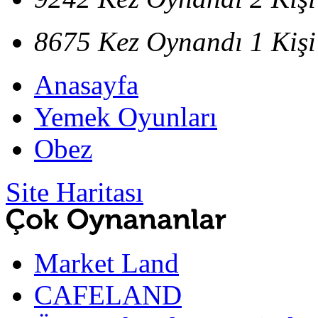
8675 Kez Oynandı
1 Kiş
Anasayfa
Yemek Oyunları
Obez
Site Haritası
Market Land
CAFELAND