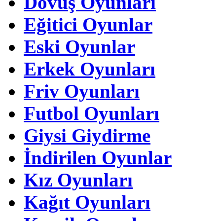
Dövüş Oyunları
Eğitici Oyunlar
Eski Oyunlar
Erkek Oyunları
Friv Oyunları
Futbol Oyunları
Giysi Giydirme
İndirilen Oyunlar
Kız Oyunları
Kağıt Oyunları