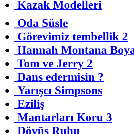
Kazak Modelleri
Oda Süsle
Görevimiz tembellik 2
Hannah Montana Boy
Tom ve Jerry 2
Dans edermisin ?
Yarışcı Simpsons
Eziliş
Mantarları Koru 3
Dövüş Ruhu