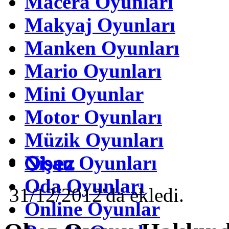
Macera Oyunları
Makyaj Oyunları
Manken Oyunları
Mario Oyunları
Mini Oyunlar
Motor Oyunları
Müzik Oyunları
Nişan Oyunları
Oda Oyunları
31/12/2012'da ekledi.
Online Oyunlar