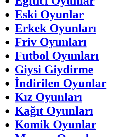
Eğitici Oyunlar
Eski Oyunlar
Erkek Oyunları
Friv Oyunları
Futbol Oyunları
Giysi Giydirme
İndirilen Oyunlar
Kız Oyunları
Kağıt Oyunları
Komik Oyunlar