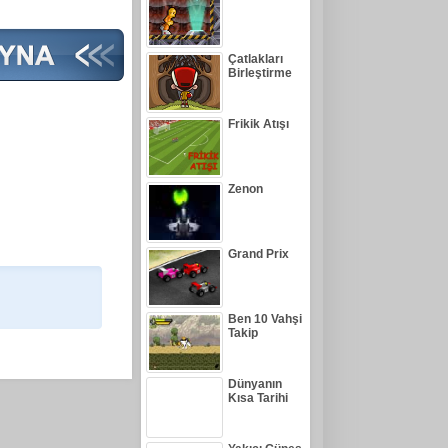
Çatlakları
Birleştirme
Frikik Atışı
Zenon
Grand Prix
Ben 10 Vahşi
Takip
Dünyanın
Kısa Tarihi