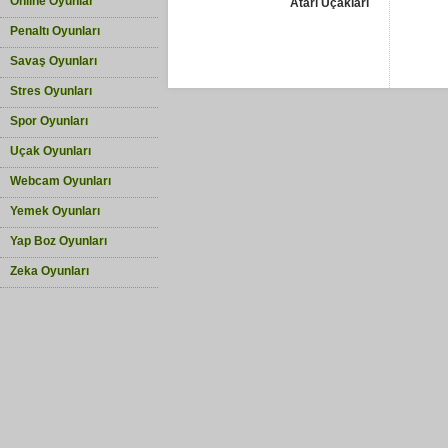
Online Oyunlar
Atari Uçakları
Penaltı Oyunları
Savaş Oyunları
Stres Oyunları
Spor Oyunları
Uçak Oyunları
Webcam Oyunları
Yemek Oyunları
Yap Boz Oyunları
Zeka Oyunları