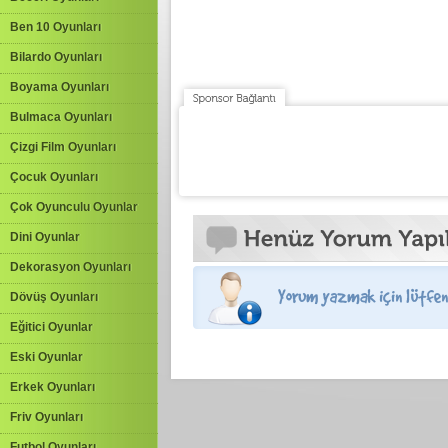
Ben 10 Oyunları
Bilardo Oyunları
Boyama Oyunları
Bulmaca Oyunları
Çizgi Film Oyunları
Çocuk Oyunları
Çok Oyunculu Oyunlar
Dini Oyunlar
Dekorasyon Oyunları
Dövüş Oyunları
Eğitici Oyunlar
Eski Oyunlar
Erkek Oyunları
Friv Oyunları
Futbol Oyunları