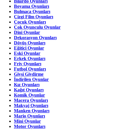
Bilardo Oyunları
Boyama Oyunları
Bulmaca Oyunları
Çizgi Film Oyunları
Çocuk Oyunları
Çok Oyunculu Oyunlar
Dini Oyunlar
Dekorasyon Oyunları
Dövüş Oyunları
Eğitici Oyunlar
Eski Oyunlar
Erkek Oyunları
Friv Oyunları
Futbol Oyunları
Giysi Giydirme
İndirilen Oyunlar
Kız Oyunları
Kağıt Oyunları
Komik Oyunlar
Macera Oyunları
Makyaj Oyunları
Manken Oyunları
Mario Oyunları
Mini Oyunlar
Motor Oyunları