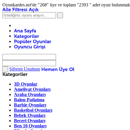
Oyunkardes.net'de
"268"
üye ve toplam
"2393 "
adet oyun bulunmakt
Şifremi Unuttum
3D Oyunlar
Ameliyat Oyunları
Araba Oyunları
Balon Patlatma
Barbie Oyunları
Basketbol Oyunları
Bebek Oyunları
Beceri Oyunları
Ben 10 Oyunları