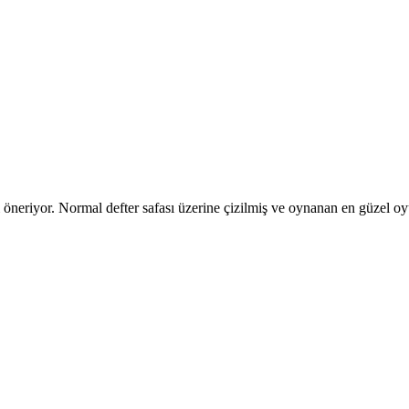
öneriyor. Normal defter safası üzerine çizilmiş ve oynanan en güzel o