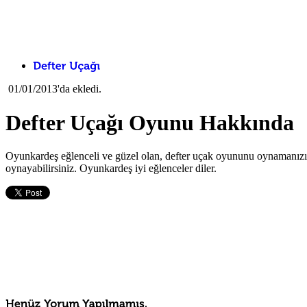
01/01/2013'da ekledi.
Defter Uçağı Oyunu Hakkında
Oyunkardeş eğlenceli ve güzel olan, defter uçak oyununu oynamanızı 
oynayabilirsiniz. Oyunkardeş iyi eğlenceler diler.