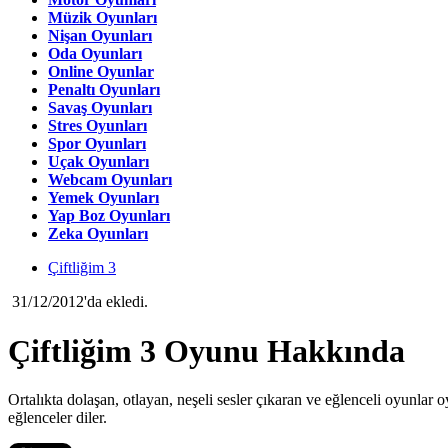
Müzik Oyunları
Nişan Oyunları
Oda Oyunları
Online Oyunlar
Penaltı Oyunları
Savaş Oyunları
Stres Oyunları
Spor Oyunları
Uçak Oyunları
Webcam Oyunları
Yemek Oyunları
Yap Boz Oyunları
Zeka Oyunları
Çiftliğim 3
31/12/2012'da ekledi.
Çiftliğim 3 Oyunu Hakkında
Ortalıkta dolaşan, otlayan, neşeli sesler çıkaran ve eğlenceli oyunlar o
eğlenceler diler.