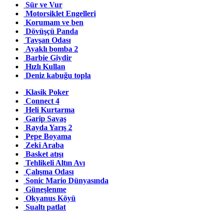
Sür ve Vur
Motorsiklet Engelleri
Korumam ve ben
Dövüşçü Panda
Tavşan Odası
Ayaklı bomba 2
Barbie Giydir
Hızlı Kullan
Deniz kabuğu topla
Klasik Poker
Connect 4
Heli Kurtarma
Garip Savaş
Rayda Yarış 2
Pepe Boyama
Zeki Araba
Basket atışı
Tehlikeli Altın Avı
Çalışma Odası
Sonic Mario Dünyasında
Güneşlenme
Okyanus Köyü
Sualtı patlat