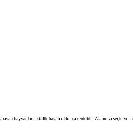
ynayan hayvanlarla çiftlik hayatı oldukça renklidir. Alanınızı seçin ve k