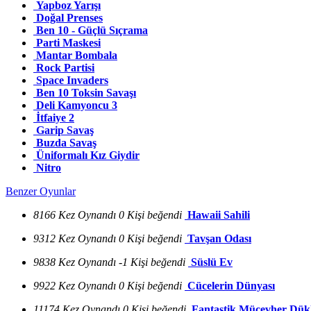
Yapboz Yarışı
Doğal Prenses
Ben 10 - Güçlü Sıçrama
Parti Maskesi
Mantar Bombala
Rock Partisi
Space Invaders
Ben 10 Toksin Savaşı
Deli Kamyoncu 3
İtfaiye 2
Garip Savaş
Buzda Savaş
Üniformalı Kız Giydir
Nitro
Benzer Oyunlar
8166 Kez Oynandı
0 Kişi beğendi
Hawaii Sahili
9312 Kez Oynandı
0 Kişi beğendi
Tavşan Odası
9838 Kez Oynandı
-1 Kişi beğendi
Süslü Ev
9922 Kez Oynandı
0 Kişi beğendi
Cücelerin Dünyası
11174 Kez Oynandı
0 Kişi beğendi
Fantastik Mücevher Dük