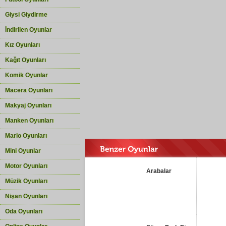
Giysi Giydirme
İndirilen Oyunlar
Kız Oyunları
Kağıt Oyunları
Komik Oyunlar
Macera Oyunları
Makyaj Oyunları
Manken Oyunları
Mario Oyunları
Mini Oyunlar
Motor Oyunları
Arabalar
Müzik Oyunları
Nişan Oyunları
Oda Oyunları