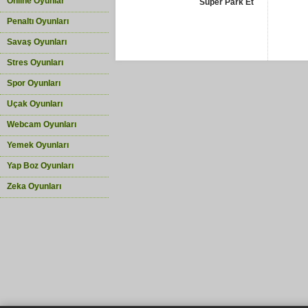
Online Oyunlar
Süper Park Et
Penaltı Oyunları
Savaş Oyunları
Stres Oyunları
Spor Oyunları
Uçak Oyunları
Webcam Oyunları
Yemek Oyunları
Yap Boz Oyunları
Zeka Oyunları