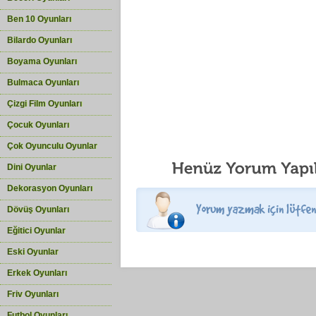
Ben 10 Oyunları
Bilardo Oyunları
Boyama Oyunları
Bulmaca Oyunları
Çizgi Film Oyunları
Çocuk Oyunları
Çok Oyunculu Oyunlar
Dini Oyunlar
Dekorasyon Oyunları
Dövüş Oyunları
Eğitici Oyunlar
Eski Oyunlar
Erkek Oyunları
Friv Oyunları
Futbol Oyunları