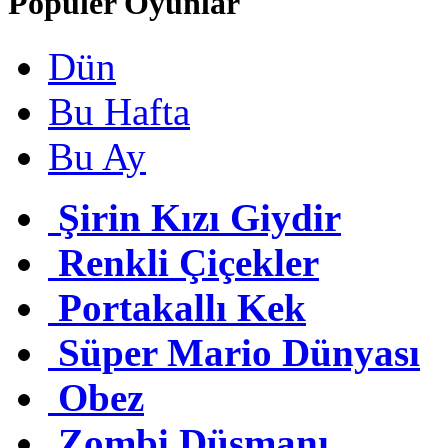
Popüler Oyunlar
Dün
Bu Hafta
Bu Ay
Şirin Kızı Giydir
Renkli Çiçekler
Portakallı Kek
Süper Mario Dünyası
Obez
Zombi Düşmanı