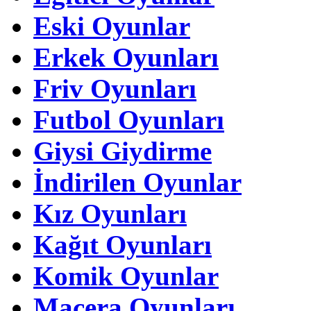
Eski Oyunlar
Erkek Oyunları
Friv Oyunları
Futbol Oyunları
Giysi Giydirme
İndirilen Oyunlar
Kız Oyunları
Kağıt Oyunları
Komik Oyunlar
Macera Oyunları