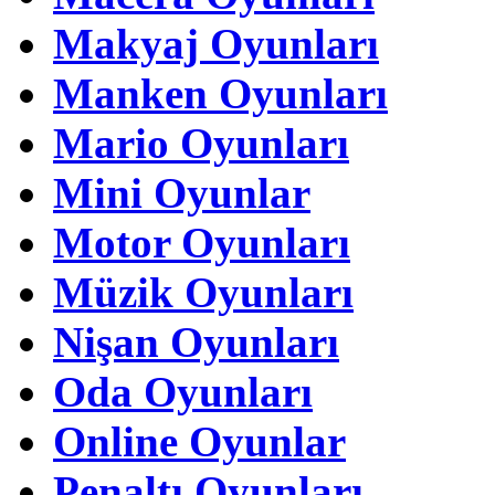
Makyaj Oyunları
Manken Oyunları
Mario Oyunları
Mini Oyunlar
Motor Oyunları
Müzik Oyunları
Nişan Oyunları
Oda Oyunları
Online Oyunlar
Penaltı Oyunları