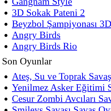
Gangnam Style
3D Sokak Pateni 2
Beyzbol Şampiyonası 3
Angry Birds
Angry Birds Rio
Son Oyunlar
Ateş, Su ve Toprak Sava
Yenilmez Asker Eğitimi 
Cesur Zombi Avcıları Sa
Smileys Savaşı Savaş Oy