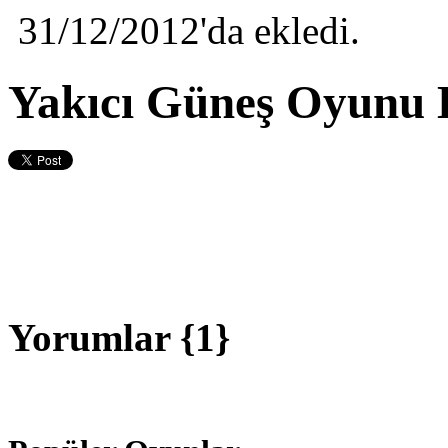
31/12/2012'da ekledi.
Yakıcı Güneş Oyunu
Yorumlar {
1
}