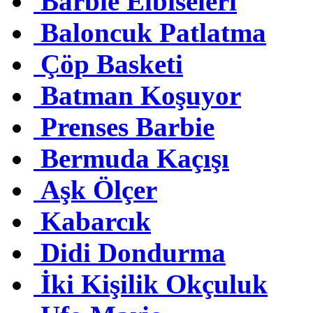
Barbie Elbiseleri
Baloncuk Patlatma
Çöp Basketi
Batman Koşuyor
Prenses Barbie
Bermuda Kaçışı
Aşk Ölçer
Kabarcık
Didi Dondurma
İki Kişilik Okçuluk