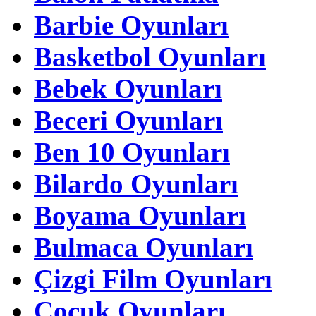
Barbie Oyunları
Basketbol Oyunları
Bebek Oyunları
Beceri Oyunları
Ben 10 Oyunları
Bilardo Oyunları
Boyama Oyunları
Bulmaca Oyunları
Çizgi Film Oyunları
Çocuk Oyunları