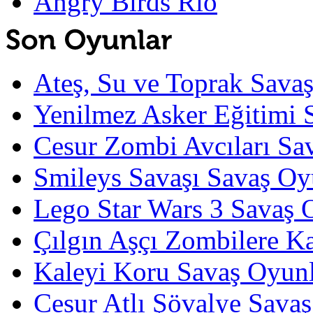
Angry Birds Rio
Ateş, Su ve Toprak Sava
Yenilmez Asker Eğitimi 
Cesur Zombi Avcıları Sa
Smileys Savaşı Savaş Oy
Lego Star Wars 3 Savaş 
Çılgın Aşçı Zombilere Ka
Kaleyi Koru Savaş Oyunl
Cesur Atlı Şövalye Savaş