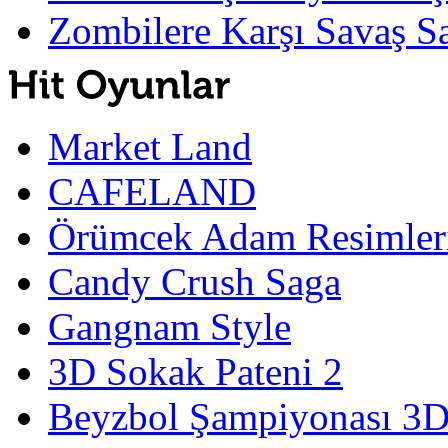
Zombilere Karşı Savaş S
Market Land
CAFELAND
Örümcek Adam Resimler
Candy Crush Saga
Gangnam Style
3D Sokak Pateni 2
Beyzbol Şampiyonası 3