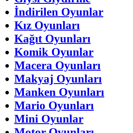
İndirilen Oyunlar
Kız Oyunları
Kağıt Oyunları
Komik Oyunlar
Macera Oyunları
Makyaj Oyunları
Manken Oyunları
Mario Oyunları
Mini Oyunlar
Motor Oyunları