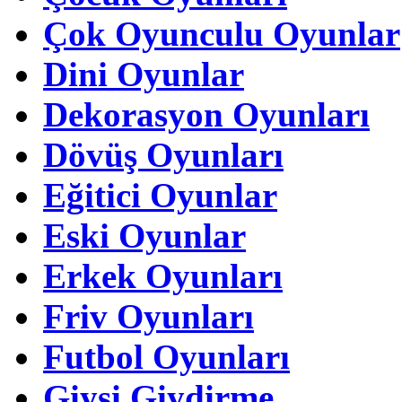
Çok Oyunculu Oyunlar
Dini Oyunlar
Dekorasyon Oyunları
Dövüş Oyunları
Eğitici Oyunlar
Eski Oyunlar
Erkek Oyunları
Friv Oyunları
Futbol Oyunları
Giysi Giydirme