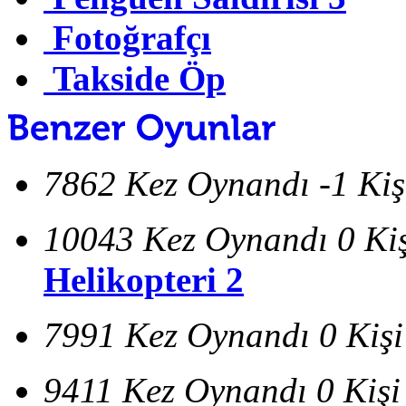
Fotoğrafçı
Takside Öp
7862 Kez Oynandı
-1 Ki
10043 Kez Oynandı
0 Ki
Helikopteri 2
7991 Kez Oynandı
0 Kiş
9411 Kez Oynandı
0 Kişi