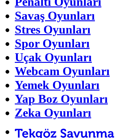
Penaltı Oyunları
Savaş Oyunları
Stres Oyunları
Spor Oyunları
Uçak Oyunları
Webcam Oyunları
Yemek Oyunları
Yap Boz Oyunları
Zeka Oyunları