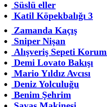
Süslü eller
Katil Köpekbalığı 3
Zamanda Kaçış
Sniper Nişan
Alışveriş Sepeti Koru
Demi Lovato Bakışı
Mario Yıldız Avcısı
Deniz Yolculuğu
Benim Şehrim
Savaş Makinesi