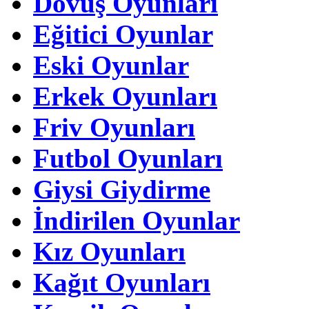
Dövüş Oyunları
Eğitici Oyunlar
Eski Oyunlar
Erkek Oyunları
Friv Oyunları
Futbol Oyunları
Giysi Giydirme
İndirilen Oyunlar
Kız Oyunları
Kağıt Oyunları