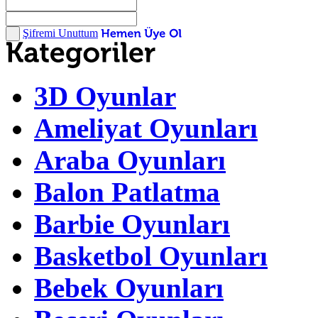
Şifremi Unuttum
3D Oyunlar
Ameliyat Oyunları
Araba Oyunları
Balon Patlatma
Barbie Oyunları
Basketbol Oyunları
Bebek Oyunları