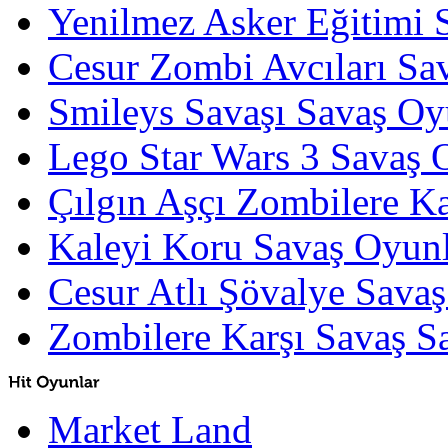
Yenilmez Asker Eğitimi 
Cesur Zombi Avcıları Sa
Smileys Savaşı Savaş Oy
Lego Star Wars 3 Savaş 
Çılgın Aşçı Zombilere Ka
Kaleyi Koru Savaş Oyunl
Cesur Atlı Şövalye Savaş
Zombilere Karşı Savaş S
Market Land