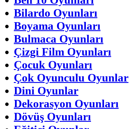
Bilardo Oyunları
Boyama Oyunları
Bulmaca Oyunları
Çizgi Film Oyunları
Çocuk Oyunları
Çok Oyunculu Oyunlar
Dini Oyunlar
Dekorasyon Oyunları
Dövüş Oyunları