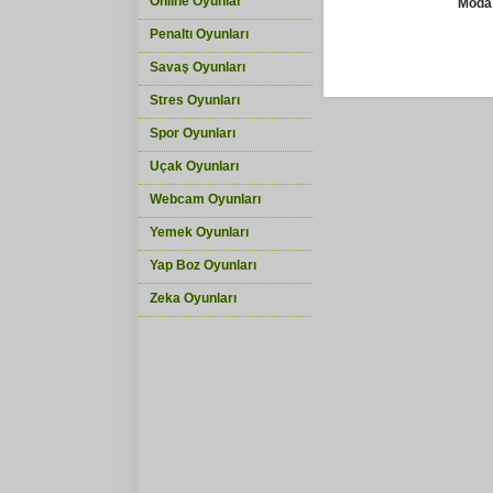
Online Oyunlar
Moda
Penaltı Oyunları
Savaş Oyunları
Stres Oyunları
Spor Oyunları
Uçak Oyunları
Webcam Oyunları
Yemek Oyunları
Yap Boz Oyunları
Zeka Oyunları