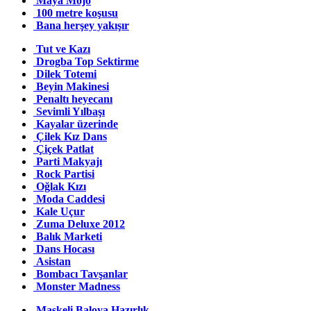
Maya Mojo
100 metre koşusu
Bana herşey yakışır
Tut ve Kazı
Drogba Top Sektirme
Dilek Totemi
Beyin Makinesi
Penaltı heyecanı
Sevimli Yılbaşı
Kayalar üzerinde
Çilek Kız Dans
Çiçek Patlat
Parti Makyajı
Rock Partisi
Oğlak Kızı
Moda Caddesi
Kale Uçur
Zuma Deluxe 2012
Balık Marketi
Dans Hocası
Asistan
Bombacı Tavşanlar
Monster Madness
Maskeli Baloya Hazırlık