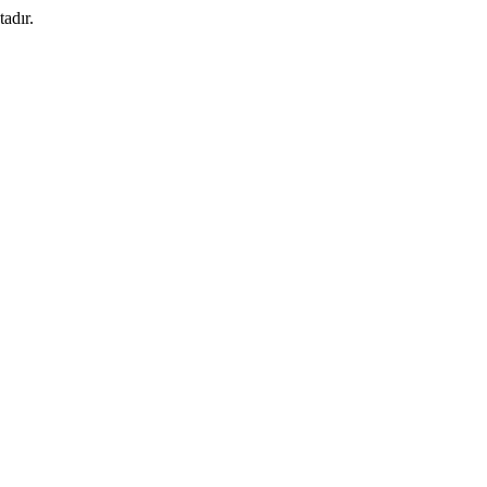
adır.