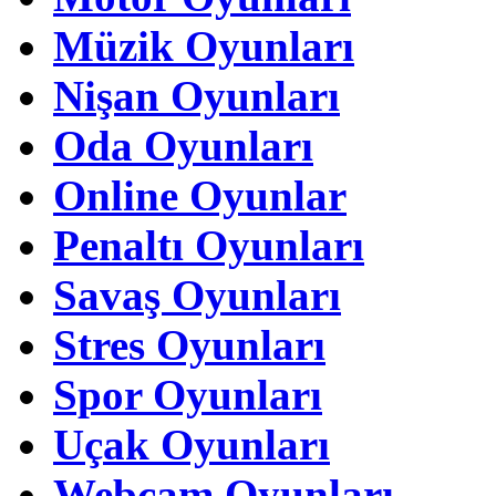
Müzik Oyunları
Nişan Oyunları
Oda Oyunları
Online Oyunlar
Penaltı Oyunları
Savaş Oyunları
Stres Oyunları
Spor Oyunları
Uçak Oyunları
Webcam Oyunları