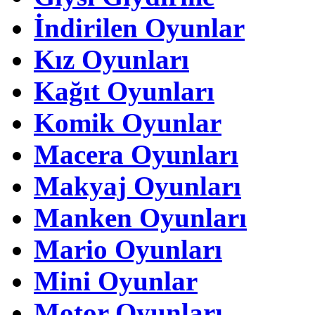
İndirilen Oyunlar
Kız Oyunları
Kağıt Oyunları
Komik Oyunlar
Macera Oyunları
Makyaj Oyunları
Manken Oyunları
Mario Oyunları
Mini Oyunlar
Motor Oyunları