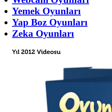
Yemek Oyunları
Yap Boz Oyunları
Zeka Oyunları