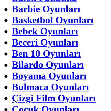
Barbie Oyunları
Basketbol Oyunları
Bebek Oyunları
Beceri Oyunları
Ben 10 Oyunları
Bilardo Oyunları
Boyama Oyunları
Bulmaca Oyunları
Çizgi Film Oyunları
Çocuk Oyunları