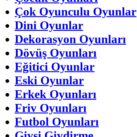
Çok Oyunculu Oyunlar
Dini Oyunlar
Dekorasyon Oyunları
Dövüş Oyunları
Eğitici Oyunlar
Eski Oyunlar
Erkek Oyunları
Friv Oyunları
Futbol Oyunları
Giysi Giydirme