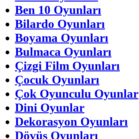
Ben 10 Oyunları
Bilardo Oyunları
Boyama Oyunları
Bulmaca Oyunları
Çizgi Film Oyunları
Çocuk Oyunları
Çok Oyunculu Oyunlar
Dini Oyunlar
Dekorasyon Oyunları
Dövüş Oyunları