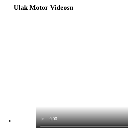
Ulak Motor Videosu
Ulak Motor Oyunu