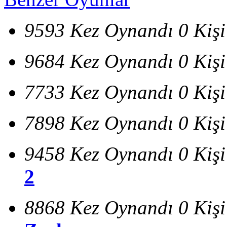
9593 Kez Oynandı
0 Kiş
9684 Kez Oynandı
0 Kiş
7733 Kez Oynandı
0 Kiş
7898 Kez Oynandı
0 Kiş
9458 Kez Oynandı
0 Kiş
2
8868 Kez Oynandı
0 Kiş