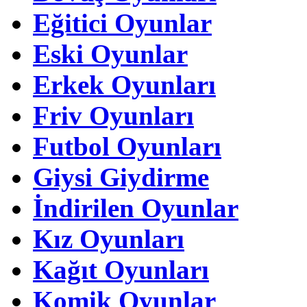
Eğitici Oyunlar
Eski Oyunlar
Erkek Oyunları
Friv Oyunları
Futbol Oyunları
Giysi Giydirme
İndirilen Oyunlar
Kız Oyunları
Kağıt Oyunları
Komik Oyunlar