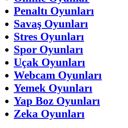
Penaltı Oyunları
Savaş Oyunları
Stres Oyunları
Spor Oyunları
Uçak Oyunları
Webcam Oyunları
Yemek Oyunları
Yap Boz Oyunları
Zeka Oyunları