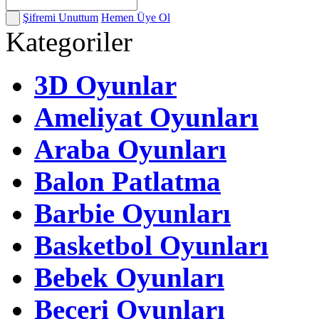
Şifremi Unuttum
Hemen Üye Ol
Kategoriler
3D Oyunlar
Ameliyat Oyunları
Araba Oyunları
Balon Patlatma
Barbie Oyunları
Basketbol Oyunları
Bebek Oyunları
Beceri Oyunları