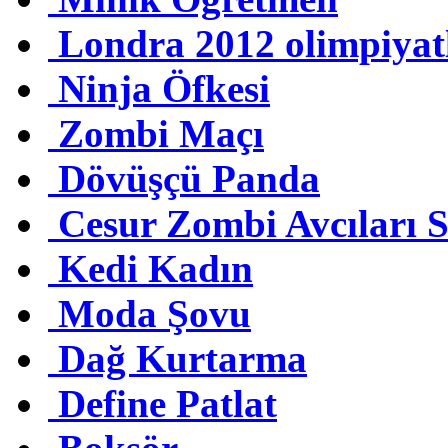
Londra 2012 olimpiyat
Ninja Öfkesi
Zombi Maçı
Dövüşçü Panda
Cesur Zombi Avcıları 
Kedi Kadın
Moda Şovu
Dağ Kurtarma
Define Patlat