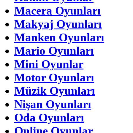
Macera Oyunları
Makyaj Oyunları
Manken Oyunları
Mario Oyunları
Mini Oyunlar
Motor Oyunları
Müzik Oyunları
Nişan Oyunları
Oda Oyunları
Online Oyunlar