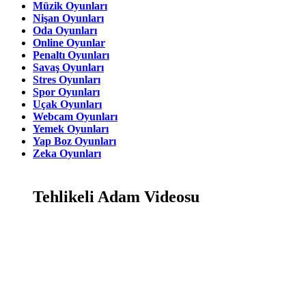
Müzik Oyunları
Nişan Oyunları
Oda Oyunları
Online Oyunlar
Penaltı Oyunları
Savaş Oyunları
Stres Oyunları
Spor Oyunları
Uçak Oyunları
Webcam Oyunları
Yemek Oyunları
Yap Boz Oyunları
Zeka Oyunları
Tehlikeli Adam Videosu