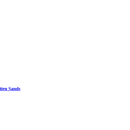
otten Sands