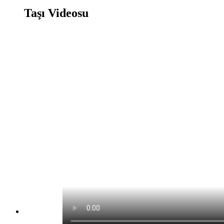
Taşı Videosu
Taşı Oyunu