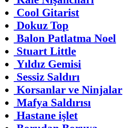
Cool Gitarist
Dokuz Top
Balon Patlatma Noel
Stuart Little
Yıldız Gemisi
Sessiz Saldırı
Korsanlar ve Ninjalar
Mafya Saldırısı
Hastane işlet