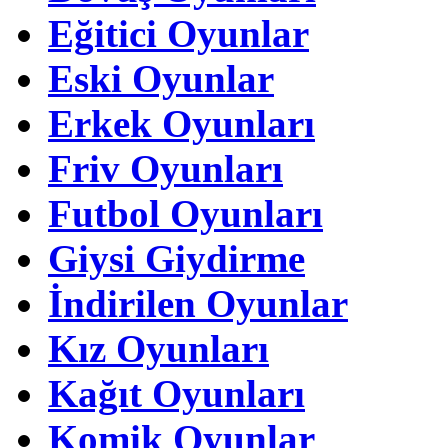
Eğitici Oyunlar
Eski Oyunlar
Erkek Oyunları
Friv Oyunları
Futbol Oyunları
Giysi Giydirme
İndirilen Oyunlar
Kız Oyunları
Kağıt Oyunları
Komik Oyunlar