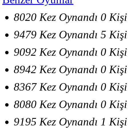
8020 Kez Oynandı
0 Kiş
9479 Kez Oynandı
5 Kiş
9092 Kez Oynandı
0 Kiş
8942 Kez Oynandı
0 Kiş
8367 Kez Oynandı
0 Kiş
8080 Kez Oynandı
0 Kiş
9195 Kez Oynandı
1 Kiş