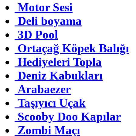
Motor Sesi
Deli boyama
3D Pool
Ortaçağ Köpek Balığı
Hediyeleri Topla
Deniz Kabukları
Arabaezer
Taşıyıcı Uçak
Scooby Doo Kapılar
Zombi Maçı