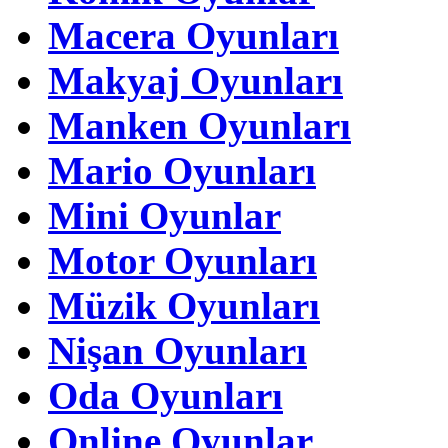
Macera Oyunları
Makyaj Oyunları
Manken Oyunları
Mario Oyunları
Mini Oyunlar
Motor Oyunları
Müzik Oyunları
Nişan Oyunları
Oda Oyunları
Online Oyunlar