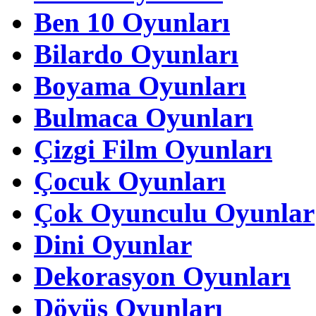
Ben 10 Oyunları
Bilardo Oyunları
Boyama Oyunları
Bulmaca Oyunları
Çizgi Film Oyunları
Çocuk Oyunları
Çok Oyunculu Oyunlar
Dini Oyunlar
Dekorasyon Oyunları
Dövüş Oyunları