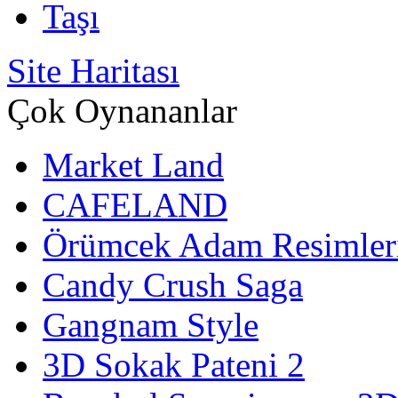
Taşı
Site Haritası
Çok Oynananlar
Market Land
CAFELAND
Örümcek Adam Resimler
Candy Crush Saga
Gangnam Style
3D Sokak Pateni 2