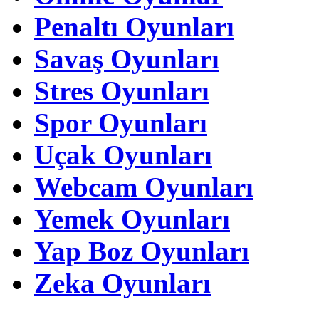
Penaltı Oyunları
Savaş Oyunları
Stres Oyunları
Spor Oyunları
Uçak Oyunları
Webcam Oyunları
Yemek Oyunları
Yap Boz Oyunları
Zeka Oyunları