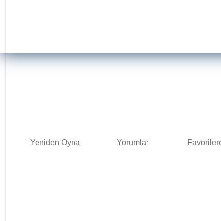
Yeniden Oyna
Yorumlar
Favoriler