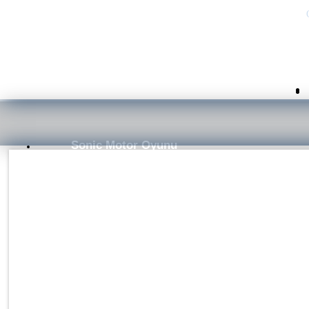
Sonic Motor Oyunu