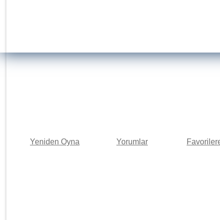
Yeniden Oyna
Yorumlar
Favoriler