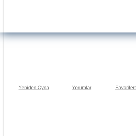
Yeniden Oyna
Yorumlar
Favoriler