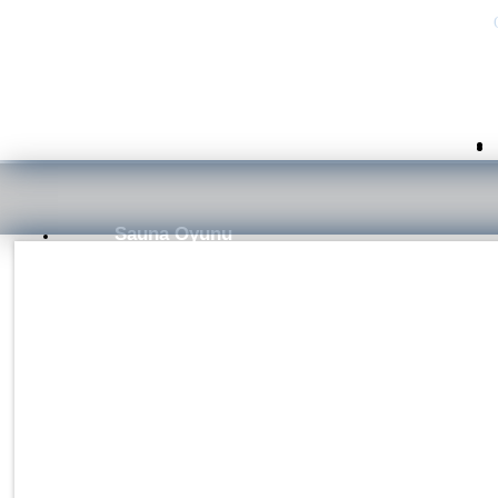
Sauna Oyunu