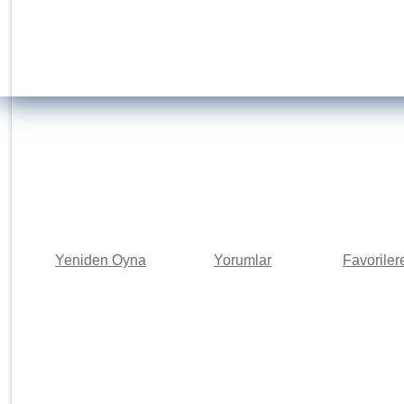
Yeniden Oyna
Yorumlar
Favoriler