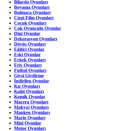
Bilardo Oyunları
Boyama Oyunları
Bulmaca Oyunları
Çizgi Film Oyunları
Çocuk Oyunları
Çok Oyunculu Oyunlar
Dini Oyunlar
Dekorasyon Oyunları
Dövüş Oyunları
Eğitici Oyunlar
Eski Oyunlar
Erkek Oyunları
Friv Oyunları
Futbol Oyunları
Giysi Giydirme
İndirilen Oyunlar
Kız Oyunları
Kağıt Oyunları
Komik Oyunlar
Macera Oyunları
Makyaj Oyunları
Manken Oyunları
Mario Oyunları
Mini Oyunlar
Motor Oyunları