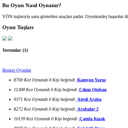
Bu Oyun Nasıl Oynanır?
YÖN tuşlarıyla sana gösterilen araçları patlat. Oyunkardeş başarılar di
Oyun Tuşları
Yorumlar {
1
}
Benzer Oyunlar
8700 Kez Oynandı
0 Kişi beğendi
Kamyon Yarışı
11308 Kez Oynandı
0 Kişi beğendi
Çılgın Otoban
9371 Kez Oynandı
0 Kişi beğendi
Ateşli Araba
8272 Kez Oynandı
0 Kişi beğendi
Arabalar 2
10139 Kez Oynandı
0 Kişi beğendi
Çatıda Kızak