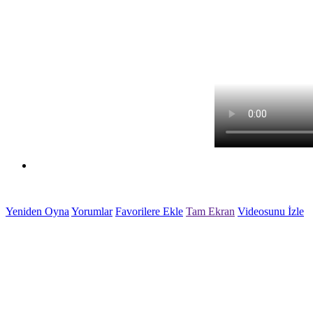
Sanal Yarış Oyunu
Yeniden Oyna
Yorumlar
Favorilere Ekle
Tam Ekran
Videosunu İzle