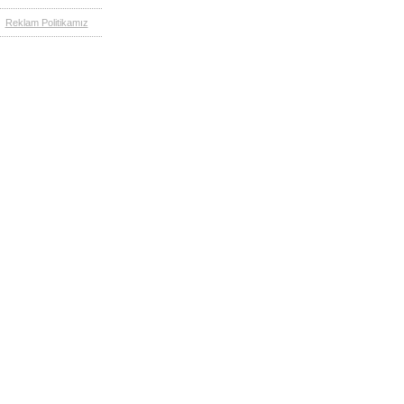
Reklam Politikamız