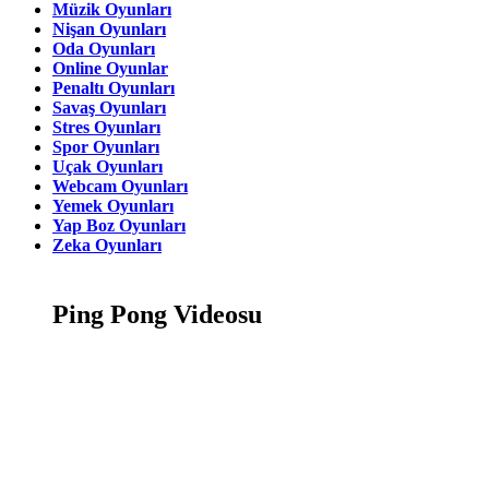
Müzik Oyunları
Nişan Oyunları
Oda Oyunları
Online Oyunlar
Penaltı Oyunları
Savaş Oyunları
Stres Oyunları
Spor Oyunları
Uçak Oyunları
Webcam Oyunları
Yemek Oyunları
Yap Boz Oyunları
Zeka Oyunları
Ping Pong Videosu