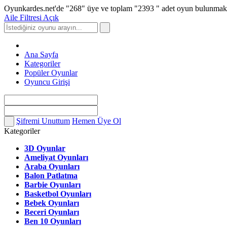
Oyunkardes.net'de
"268"
üye ve toplam
"2393 "
adet oyun bulunmakt
Aile Filtresi Açık
Ana Sayfa
Kategoriler
Popüler Oyunlar
Oyuncu Girişi
Şifremi Unuttum
Hemen Üye Ol
Kategoriler
3D Oyunlar
Ameliyat Oyunları
Araba Oyunları
Balon Patlatma
Barbie Oyunları
Basketbol Oyunları
Bebek Oyunları
Beceri Oyunları
Ben 10 Oyunları