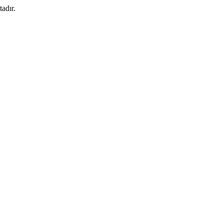
adır.