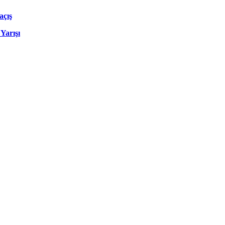
açış
Yarışı