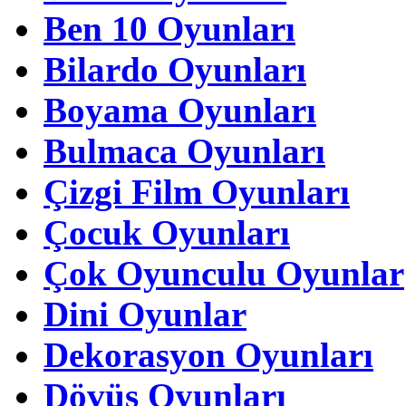
Ben 10 Oyunları
Bilardo Oyunları
Boyama Oyunları
Bulmaca Oyunları
Çizgi Film Oyunları
Çocuk Oyunları
Çok Oyunculu Oyunlar
Dini Oyunlar
Dekorasyon Oyunları
Dövüş Oyunları