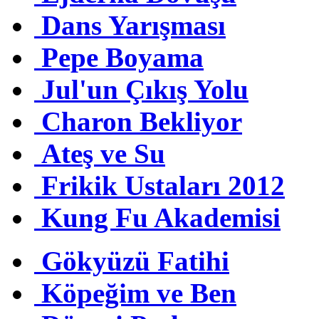
Dans Yarışması
Pepe Boyama
Jul'un Çıkış Yolu
Charon Bekliyor
Ateş ve Su
Frikik Ustaları 2012
Kung Fu Akademisi
Gökyüzü Fatihi
Köpeğim ve Ben