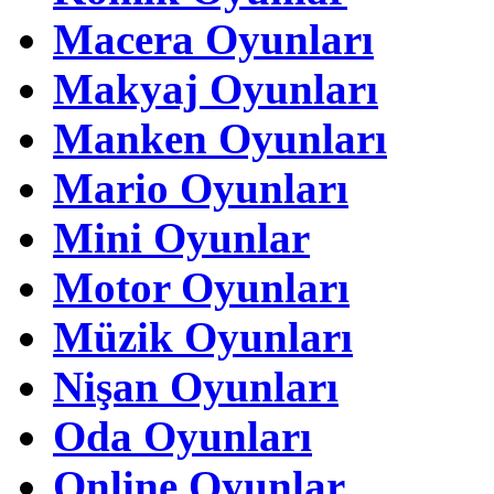
Macera Oyunları
Makyaj Oyunları
Manken Oyunları
Mario Oyunları
Mini Oyunlar
Motor Oyunları
Müzik Oyunları
Nişan Oyunları
Oda Oyunları
Online Oyunlar