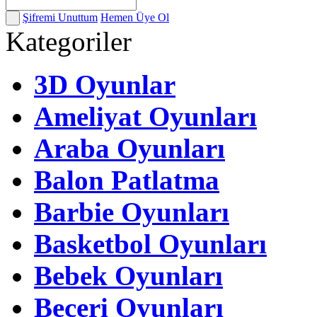
Şifremi Unuttum
Hemen Üye Ol
Kategoriler
3D Oyunlar
Ameliyat Oyunları
Araba Oyunları
Balon Patlatma
Barbie Oyunları
Basketbol Oyunları
Bebek Oyunları
Beceri Oyunları