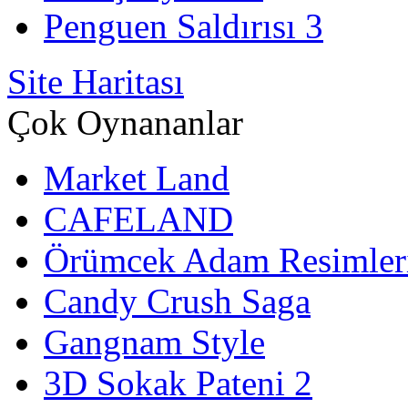
Penguen Saldırısı 3
Site Haritası
Çok Oynananlar
Market Land
CAFELAND
Örümcek Adam Resimler
Candy Crush Saga
Gangnam Style
3D Sokak Pateni 2