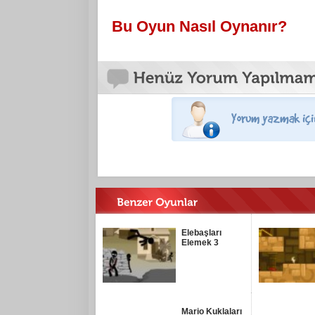
Bu Oyun Nasıl Oynanır?
Elebaşları
Elemek 3
Mario Kuklaları