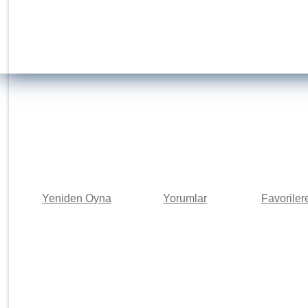
Yeniden Oyna
Yorumlar
Favoriler