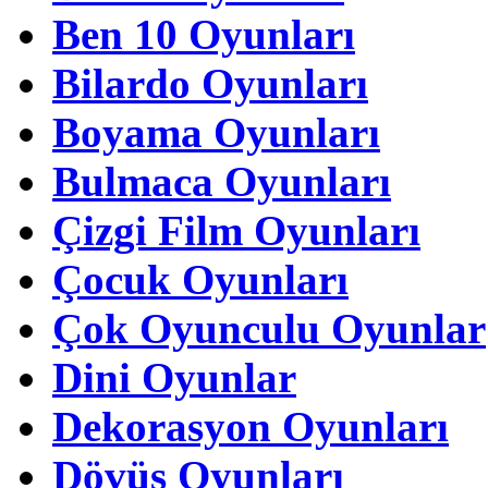
Ben 10 Oyunları
Bilardo Oyunları
Boyama Oyunları
Bulmaca Oyunları
Çizgi Film Oyunları
Çocuk Oyunları
Çok Oyunculu Oyunlar
Dini Oyunlar
Dekorasyon Oyunları
Dövüş Oyunları