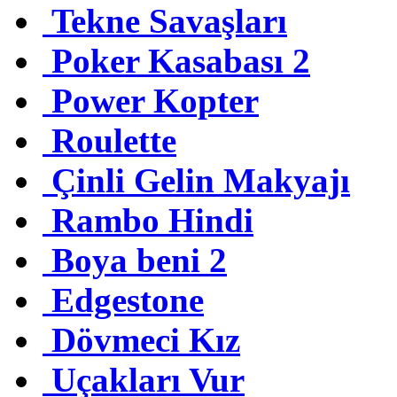
Tekne Savaşları
Poker Kasabası 2
Power Kopter
Roulette
Çinli Gelin Makyajı
Rambo Hindi
Boya beni 2
Edgestone
Dövmeci Kız
Uçakları Vur