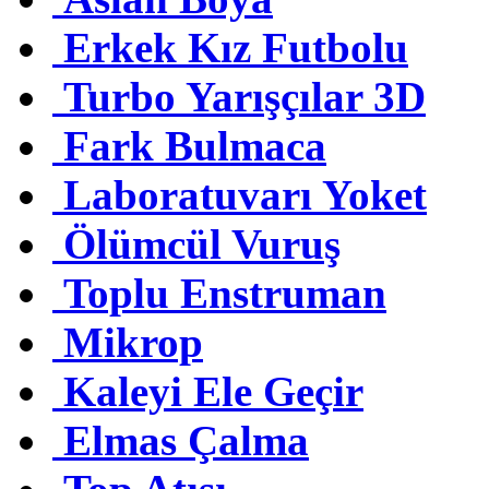
Erkek Kız Futbolu
Turbo Yarışçılar 3D
Fark Bulmaca
Laboratuvarı Yoket
Ölümcül Vuruş
Toplu Enstruman
Mikrop
Kaleyi Ele Geçir
Elmas Çalma