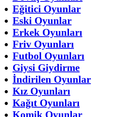
Eğitici Oyunlar
Eski Oyunlar
Erkek Oyunları
Friv Oyunları
Futbol Oyunları
Giysi Giydirme
İndirilen Oyunlar
Kız Oyunları
Kağıt Oyunları
Komik Oyunlar