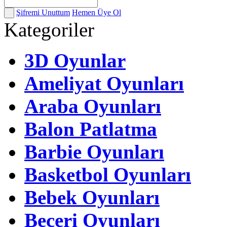
Şifremi Unuttum
Hemen Üye Ol
Kategoriler
3D Oyunlar
Ameliyat Oyunları
Araba Oyunları
Balon Patlatma
Barbie Oyunları
Basketbol Oyunları
Bebek Oyunları
Beceri Oyunları