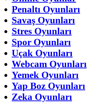
Penaltı Oyunları
Savaş Oyunları
Stres Oyunları
Spor Oyunları
Uçak Oyunları
Webcam Oyunları
Yemek Oyunları
Yap Boz Oyunları
Zeka Oyunları