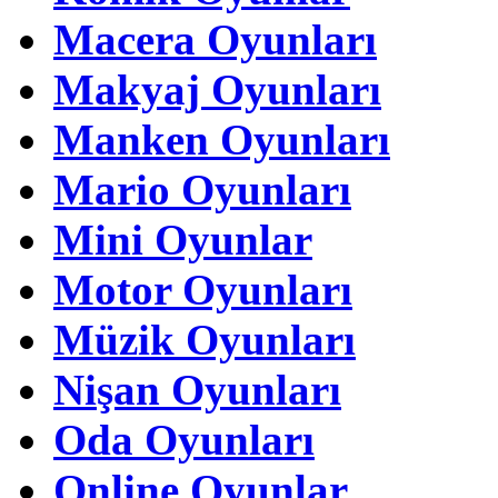
Macera Oyunları
Makyaj Oyunları
Manken Oyunları
Mario Oyunları
Mini Oyunlar
Motor Oyunları
Müzik Oyunları
Nişan Oyunları
Oda Oyunları
Online Oyunlar