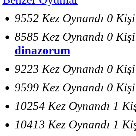
9552 Kez Oynandı
0 Kiş
8585 Kez Oynandı
0 Kiş
dinazorum
9223 Kez Oynandı
0 Kiş
9599 Kez Oynandı
0 Kiş
10254 Kez Oynandı
1 Ki
10413 Kez Oynandı
1 Ki